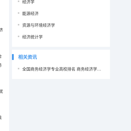
经济学
能源经济
资源与环境经济学
济
经济统计学
合
相关资讯
务
全国商务经济学专业高校排名 商务经济学就业方向
就
该