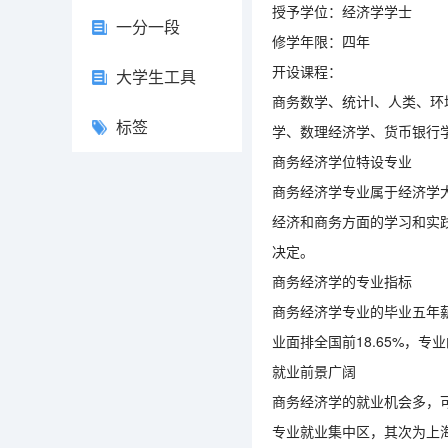
授予学位：经济学学士
一分一段
修学年限：四年
开设课程：
大学生工具
商务数学、统计I、人类、
标签
学、数理经济学、货币银行
商务经济学位特设专业
商务经济学专业属于经济学
经济和商务方面的学习和实
决定。
商务经济学的专业指标
商务经济学专业的毕业五年薪
业面排全国前18.65%，专业
就业前景广阔
商务经济学的就业机会多，
专业就业集中区，其次为上