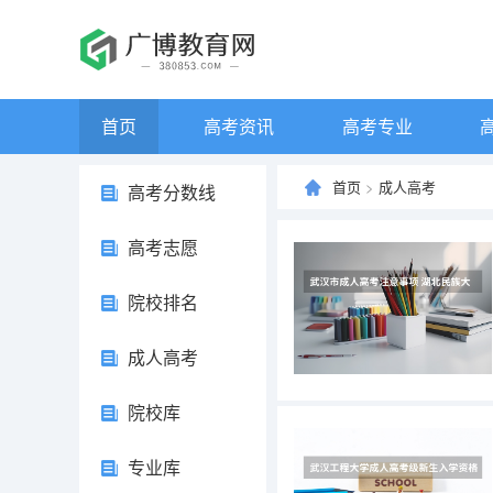
首页
高考资讯
高考专业
首页
>
成人高考
高考分数线
高考志愿
院校排名
成人高考
院校库
专业库