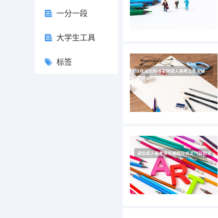
一分一段
大学生工具
标签