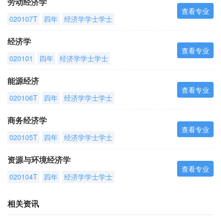
劳动经济学
查看专业
020107T
四年
经济学学士学士
经济学
查看专业
020101
四年
经济学学士学士
能源经济
查看专业
020106T
四年
经济学学士学士
商务经济学
查看专业
020105T
四年
经济学学士学士
资源与环境经济学
查看专业
020104T
四年
经济学学士学士
相关资讯