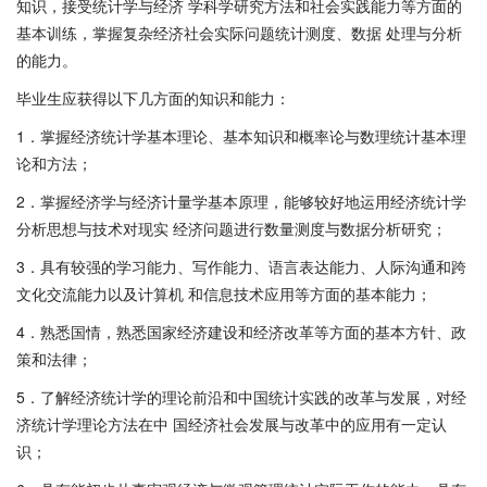
知识，接受统计学与经济 学科学研究方法和社会实践能力等方面的
基本训练，掌握复杂经济社会实际问题统计测度、数据 处理与分析
的能力。
毕业生应获得以下几方面的知识和能力：
1．掌握经济统计学基本理论、基本知识和概率论与数理统计基本理
论和方法；
2．掌握经济学与经济计量学基本原理，能够较好地运用经济统计学
分析思想与技术对现实 经济问题进行数量测度与数据分析研究；
3．具有较强的学习能力、写作能力、语言表达能力、人际沟通和跨
文化交流能力以及计算机 和信息技术应用等方面的基本能力；
4．熟悉国情，熟悉国家经济建设和经济改革等方面的基本方针、政
策和法律；
5．了解经济统计学的理论前沿和中国统计实践的改革与发展，对经
济统计学理论方法在中 国经济社会发展与改革中的应用有一定认
识；