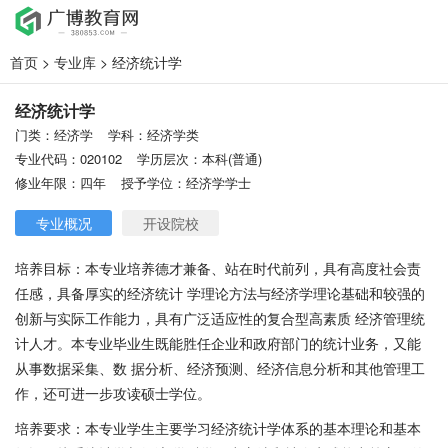
首页
>
专业库
> 经济统计学
经济统计学
门类：经济学
学科：经济学类
专业代码：020102
学历层次：本科(普通)
修业年限：四年
授予学位：经济学学士
专业概况
开设院校
培养目标：本专业培养德才兼备、站在时代前列，具有高度社会责
任感，具备厚实的经济统计 学理论方法与经济学理论基础和较强的
创新与实际工作能力，具有广泛适应性的复合型高素质 经济管理统
计人才。本专业毕业生既能胜任企业和政府部门的统计业务，又能
从事数据采集、数 据分析、经济预测、经济信息分析和其他管理工
作，还可进一步攻读硕士学位。
培养要求：本专业学生主要学习经济统计学体系的基本理论和基本