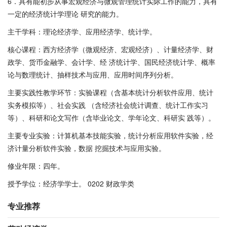
6．具有能初步从事宏观经济与微观管理统计实际工作的能力，具有
一定的经济统计学理论 研究的能力。
主干学科：理论经济学、应用经济学、统计学。
核心课程：西方经济学（微观经济、宏观经济）、计量经济学、财
政学、货币金融学、会计学、经 济统计学、国民经济统计学、概率
论与数理统计、抽样技术与应用、应用时间序列分析。
主要实践性教学环节：实验课程（含基本统计分析软件应用、统计
实务模拟等）、社会实践 （含经济社会统计调查、统计工作实习
等）、科研和论文写作（含毕业论文、学年论文、科研实 践等）。
主要专业实验：计算机基本技能实验，统计分析应用软件实验，经
济计量分析软件实验，数据 挖掘技术与应用实验。
修业年限：四年。
授予学位：经济学学士。 0202 财政学类
专业推荐