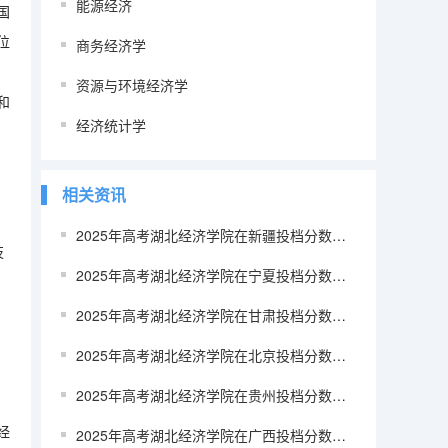
能源经济
国
位
商务经济学
资源与环境经济学
和
经济统计学
相关资讯
2025年高考湖北经济学院在新疆投档分数线（2026参考）
技
2025年高考湖北经济学院在宁夏投档分数线（2026参考）
2025年高考湖北经济学院在甘肃投档分数线（2026参考）
2025年高考湖北经济学院在北京投档分数线（2026参考）
2025年高考湖北经济学院在贵州投档分数线（2026参考）
经
2025年高考湖北经济学院在广西投档分数线（2026参考）