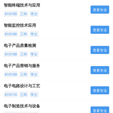
智能终端技术与应用
查看专业
610105
三年
学士
智能监控技术应用
查看专业
610106
三年
学士
电子产品质量检测
查看专业
610108
三年
学士
电子产品营销与服务
查看专业
610109
三年
学士
电子电路设计与工艺
查看专业
610110
三年
学士
电子制造技术与设备
查看专业