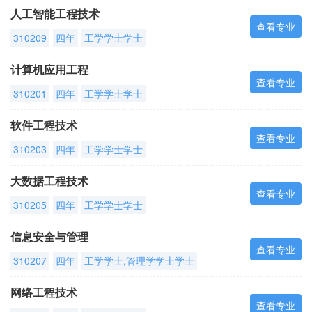
人工智能工程技术
查看专业
310209
四年
工学学士学士
计算机应用工程
查看专业
310201
四年
工学学士学士
软件工程技术
查看专业
310203
四年
工学学士学士
大数据工程技术
查看专业
310205
四年
工学学士学士
信息安全与管理
查看专业
310207
四年
工学学士,管理学学士学士
网络工程技术
查看专业