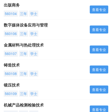
出版商务
查看专业
560104
三年
学士
数字媒体设备应用与管理
查看专业
560106
三年
学士
金属材料与热处理技术
查看专业
560107
三年
学士
铸造技术
查看专业
560108
三年
学士
锻压技术
查看专业
560109
三年
学士
机械产品检测检验技术
查看专业