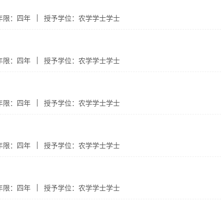
年限：四年
授予学位：农学学士学士
年限：四年
授予学位：农学学士学士
年限：四年
授予学位：农学学士学士
年限：四年
授予学位：农学学士学士
年限：四年
授予学位：农学学士学士