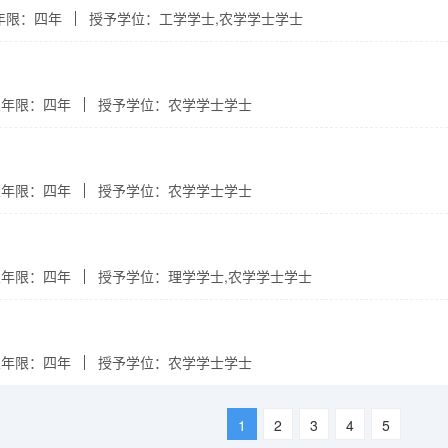
年限：四年
授予学位：工学学士,农学学士学士
业年限：四年
授予学位：农学学士学士
业年限：四年
授予学位：农学学士学士
业年限：四年
授予学位：理学学士,农学学士学士
业年限：四年
授予学位：农学学士学士
1
2
3
4
5