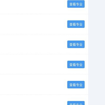
查看专业
查看专业
查看专业
查看专业
查看专业
查看专业