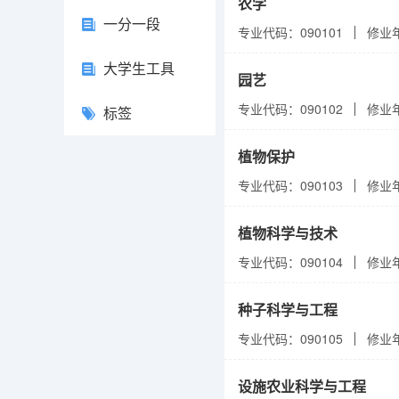
农学
一分一段
专业代码：090101
修业
大学生工具
园艺
专业代码：090102
修业
标签
植物保护
专业代码：090103
修业
植物科学与技术
专业代码：090104
修业
种子科学与工程
专业代码：090105
修业
设施农业科学与工程