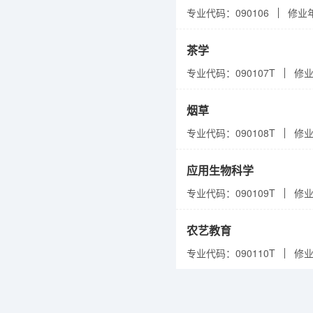
专业代码：090106
修业
茶学
专业代码：090107T
修
烟草
专业代码：090108T
修
应用生物科学
专业代码：090109T
修
农艺教育
专业代码：090110T
修