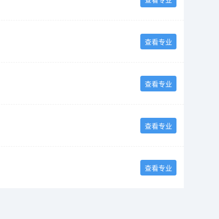
查看专业
查看专业
查看专业
查看专业