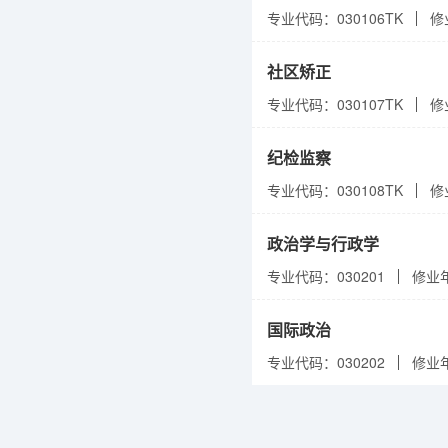
专业代码：030106TK
修
社区矫正
专业代码：030107TK
修
纪检监察
专业代码：030108TK
修
政治学与行政学
专业代码：030201
修业
国际政治
专业代码：030202
修业