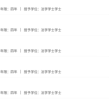
业年限：四年
授予学位：法学学士学士
业年限：四年
授予学位：法学学士学士
业年限：四年
授予学位：法学学士学士
业年限：四年
授予学位：法学学士学士
业年限：四年
授予学位：法学学士学士