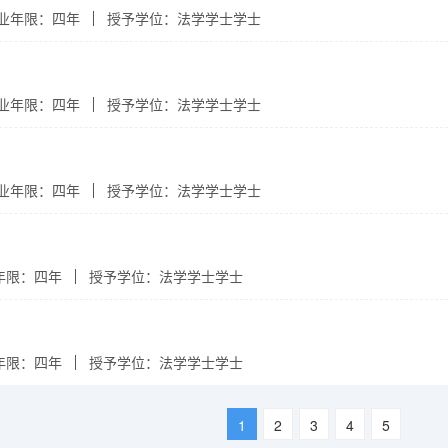
业年限：四年
授予学位：法学学士学士
业年限：四年
授予学位：法学学士学士
业年限：四年
授予学位：法学学士学士
年限：四年
授予学位：法学学士学士
年限：四年
授予学位：法学学士学士
1
2
3
4
5