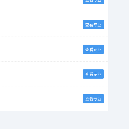
查看专业
查看专业
查看专业
查看专业