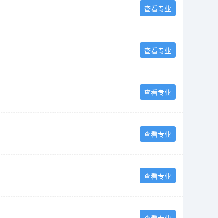
查看专业
查看专业
查看专业
查看专业
查看专业
查看专业