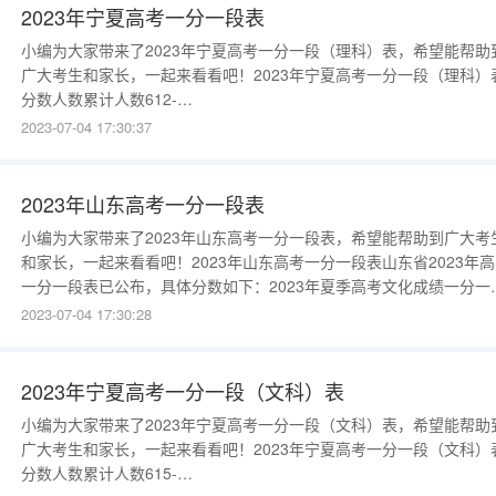
2023年宁夏高考一分一段表
小编为大家带来了2023年宁夏高考一分一段（理科）表，希望能帮助
广大考生和家长，一起来看看吧！2023年宁夏高考一分一段（理科）
分数人数累计人数612-
75010410461111056101106609411060871176078125606312860
2023-07-04 17:30:37
2023年山东高考一分一段表
小编为大家带来了2023年山东高考一分一段表，希望能帮助到广大考
和家长，一起来看看吧！2023年山东高考一分一段表山东省2023年
一分一段表已公布，具体分数如下：2023年夏季高考文化成绩一分一
表分数段全体选考物理选考化学选考生物选考思想政治选考历史选考
2023-07-04 17:30:28
理本段人数累计人数本段人数累计人数本段人数累计人数本段人数累
人数本段人数累计人数本段人数累计人数本段人数累计人数69714621
2023年宁夏高考一分一段（文科）表
小编为大家带来了2023年宁夏高考一分一段（文科）表，希望能帮助
广大考生和家长，一起来看看吧！2023年宁夏高考一分一段（文科）
分数人数累计人数615-