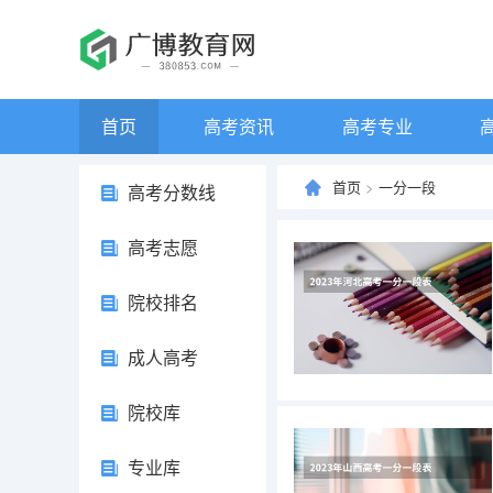
首页
高考资讯
高考专业
首页
>
一分一段
高考分数线
高考志愿
院校排名
成人高考
院校库
专业库