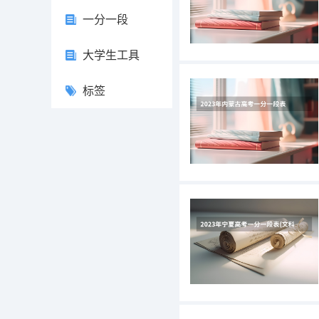
一分一段
大学生工具
标签