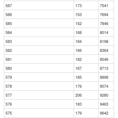
587
173
7541
586
153
7694
585
152
7846
584
168
8014
583
184
8198
582
166
8364
581
182
8546
580
167
8713
579
185
8898
578
176
9074
577
206
9280
576
183
9463
575
179
9642