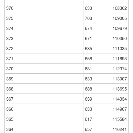
376
633
108302
375
703
109005
374
674
109679
373
671
110350
372
685
111035
371
658
111693
370
681
112374
369
633
113007
368
688
113695
367
639
114334
366
633
114967
365
617
115584
364
657
116241