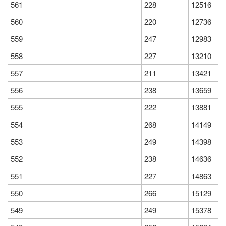
561
228
12516
560
220
12736
559
247
12983
558
227
13210
557
211
13421
556
238
13659
555
222
13881
554
268
14149
553
249
14398
552
238
14636
551
227
14863
550
266
15129
549
249
15378