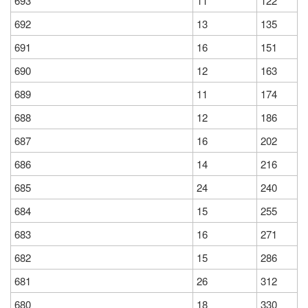
693
11
122
692
13
135
691
16
151
690
12
163
689
11
174
688
12
186
687
16
202
686
14
216
685
24
240
684
15
255
683
16
271
682
15
286
681
26
312
680
18
330