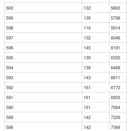
600
132
5663
599
135
5798
598
116
5914
597
132
6046
596
145
6191
595
139
6330
594
138
6468
593
143
6611
592
161
6772
591
161
6933
590
151
7084
589
142
7226
588
142
7368