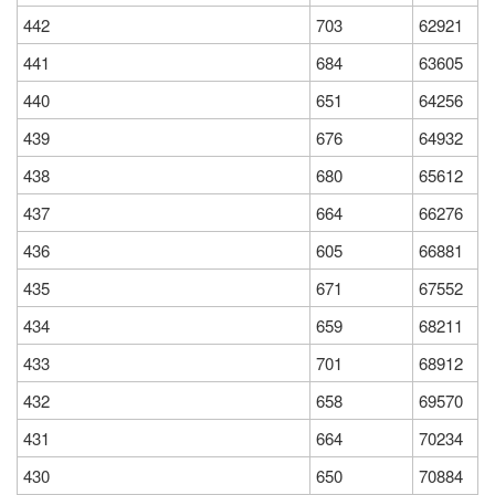
442
703
62921
441
684
63605
440
651
64256
439
676
64932
438
680
65612
437
664
66276
436
605
66881
435
671
67552
434
659
68211
433
701
68912
432
658
69570
431
664
70234
430
650
70884