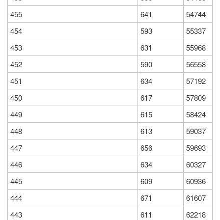
455
641
54744
454
593
55337
453
631
55968
452
590
56558
451
634
57192
450
617
57809
449
615
58424
448
613
59037
447
656
59693
446
634
60327
445
609
60936
444
671
61607
443
611
62218