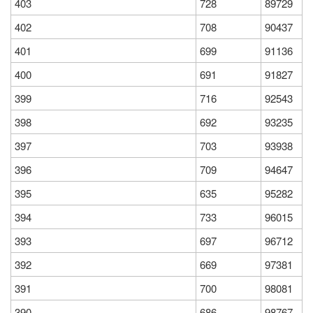
403
728
89729
402
708
90437
401
699
91136
400
691
91827
399
716
92543
398
692
93235
397
703
93938
396
709
94647
395
635
95282
394
733
96015
393
697
96712
392
669
97381
391
700
98081
390
686
98767