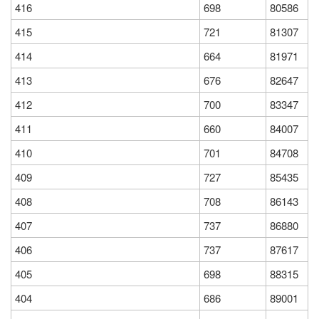
416
698
80586
415
721
81307
414
664
81971
413
676
82647
412
700
83347
411
660
84007
410
701
84708
409
727
85435
408
708
86143
407
737
86880
406
737
87617
405
698
88315
404
686
89001