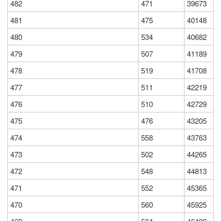
482
471
39673
481
475
40148
480
534
40682
479
507
41189
478
519
41708
477
511
42219
476
510
42729
475
476
43205
474
558
43763
473
502
44265
472
548
44813
471
552
45365
470
560
45925