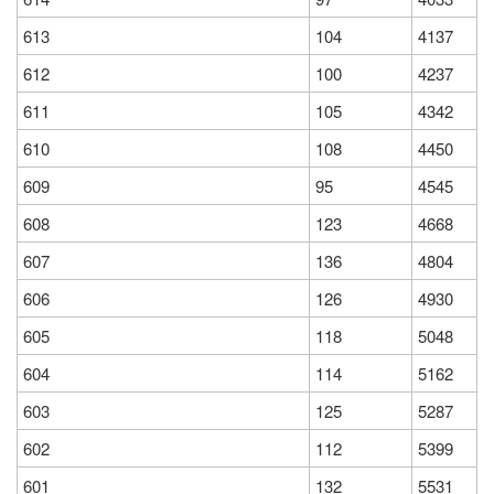
613
104
4137
612
100
4237
611
105
4342
610
108
4450
609
95
4545
608
123
4668
607
136
4804
606
126
4930
605
118
5048
604
114
5162
603
125
5287
602
112
5399
601
132
5531