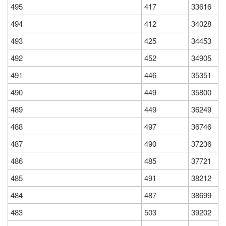
495
417
33616
494
412
34028
493
425
34453
492
452
34905
491
446
35351
490
449
35800
489
449
36249
488
497
36746
487
490
37236
486
485
37721
485
491
38212
484
487
38699
483
503
39202