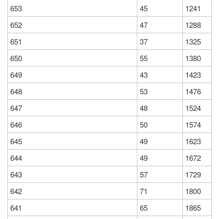
653
45
1241
652
47
1288
651
37
1325
650
55
1380
649
43
1423
648
53
1476
647
48
1524
646
50
1574
645
49
1623
644
49
1672
643
57
1729
642
71
1800
641
65
1865