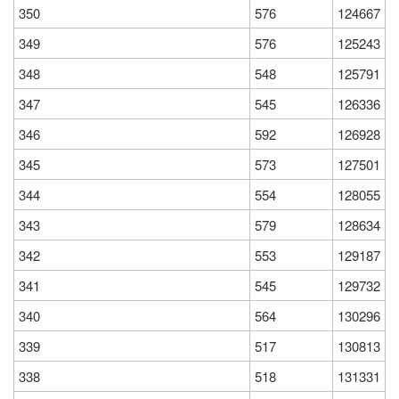
350
576
124667
349
576
125243
348
548
125791
347
545
126336
346
592
126928
345
573
127501
344
554
128055
343
579
128634
342
553
129187
341
545
129732
340
564
130296
339
517
130813
338
518
131331