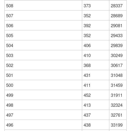
508
373
28337
507
352
28689
506
392
29081
505
352
29433
504
406
29839
503
410
30249
502
368
30617
501
431
31048
500
411
31459
499
452
31911
498
413
32324
497
437
32761
496
438
33199