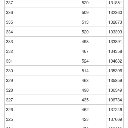
337
520
131851
336
509
132360
335
513
132873
334
520
133393
333
498
133891
332
467
134358
331
524
134882
330
514
135396
329
463
135859
328
490
136349
327
435
136784
326
462
137246
325
423
137669