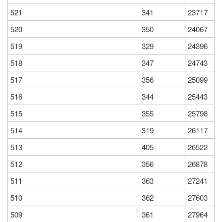
521
341
23717
520
350
24067
519
329
24396
518
347
24743
517
356
25099
516
344
25443
515
355
25798
514
319
26117
513
405
26522
512
356
26878
511
363
27241
510
362
27603
509
361
27964