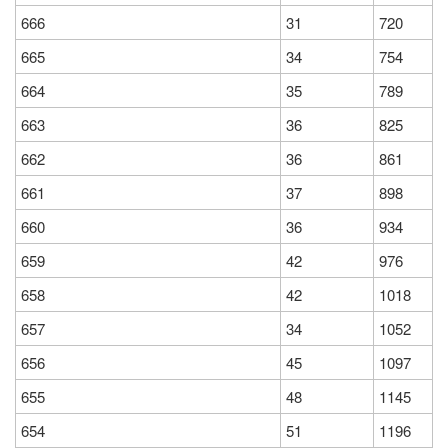
666
31
720
665
34
754
664
35
789
663
36
825
662
36
861
661
37
898
660
36
934
659
42
976
658
42
1018
657
34
1052
656
45
1097
655
48
1145
654
51
1196