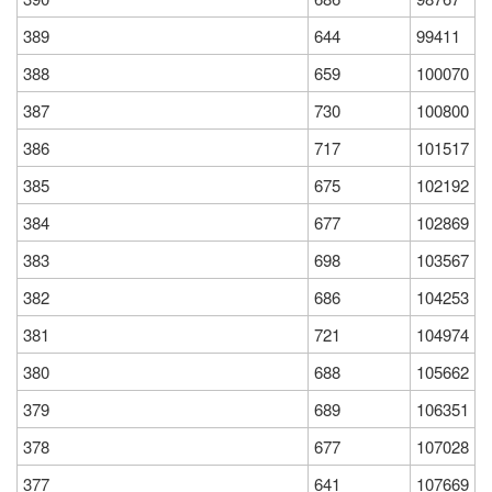
389
644
99411
388
659
100070
387
730
100800
386
717
101517
385
675
102192
384
677
102869
383
698
103567
382
686
104253
381
721
104974
380
688
105662
379
689
106351
378
677
107028
377
641
107669