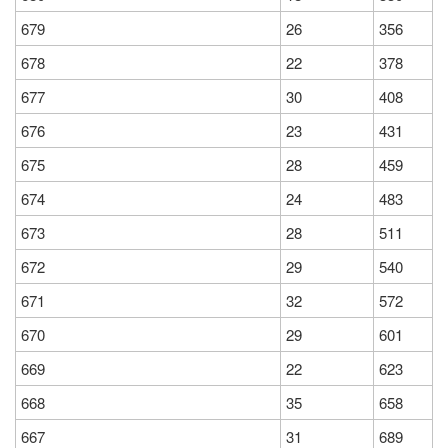
679
26
356
678
22
378
677
30
408
676
23
431
675
28
459
674
24
483
673
28
511
672
29
540
671
32
572
670
29
601
669
22
623
668
35
658
667
31
689