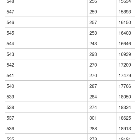
548
256
15634
547
259
15893
546
257
16150
545
253
16403
544
243
16646
543
293
16939
542
270
17209
541
270
17479
540
287
17766
539
284
18050
538
274
18324
537
301
18625
536
288
18913
535
278
19191