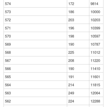
574
172
9814
573
186
10000
572
203
10203
571
196
10399
570
198
10597
569
190
10787
568
225
11012
567
208
11220
566
190
11410
565
191
11601
564
214
11815
563
249
12064
562
224
12288