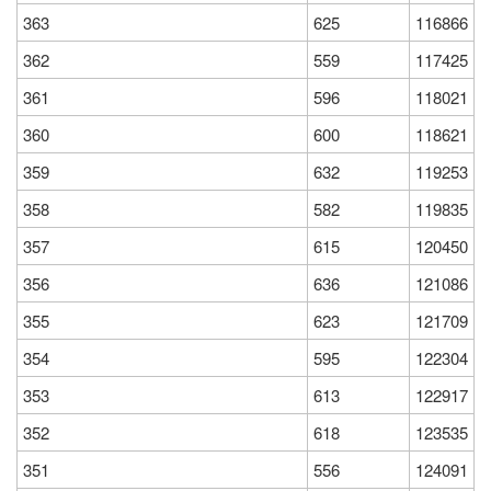
363
625
116866
362
559
117425
361
596
118021
360
600
118621
359
632
119253
358
582
119835
357
615
120450
356
636
121086
355
623
121709
354
595
122304
353
613
122917
352
618
123535
351
556
124091