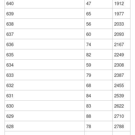
640
47
1912
639
65
1977
638
56
2033
637
60
2093
636
74
2167
635
82
2249
634
59
2308
633
79
2387
632
68
2455
631
84
2539
630
83
2622
629
88
2710
628
78
2788