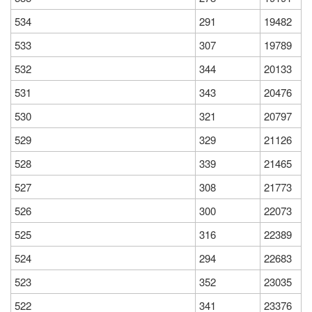
534
291
19482
533
307
19789
532
344
20133
531
343
20476
530
321
20797
529
329
21126
528
339
21465
527
308
21773
526
300
22073
525
316
22389
524
294
22683
523
352
23035
522
341
23376