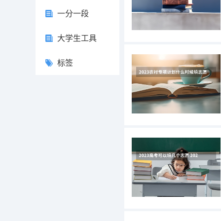
一分一段
大学生工具
标签