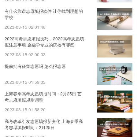
有什么靠谱志愿填报软件 让你找到理想的
学校
2023-03-15 02:01:48
2022高考志愿填报技巧，2022高考志愿填
报注意事项 金融学专业的院校有哪些
2023-03-15 02:00:03
提前批有征集志愿吗 怎么报志愿
2023-03-15 01:59:03
上海春季高考志愿填报时间：2月25日 艺
考志愿填报规则调整
2023-03-15 01:58:20
高考改革引发志愿填报新变化 上海春季高
考志愿填报时间：2月25日