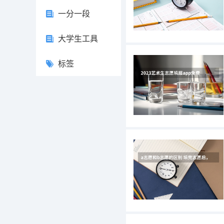
一分一段
大学生工具
标签