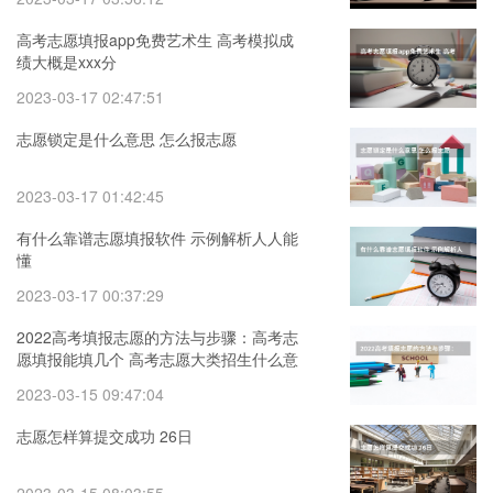
高考志愿填报app免费艺术生 高考模拟成
绩大概是xxx分
2023-03-17 02:47:51
志愿锁定是什么意思 怎么报志愿
2023-03-17 01:42:45
有什么靠谱志愿填报软件 示例解析人人能
懂
2023-03-17 00:37:29
2022高考填报志愿的方法与步骤：高考志
愿填报能填几个 高考志愿大类招生什么意
思
2023-03-15 09:47:04
志愿怎样算提交成功 26日