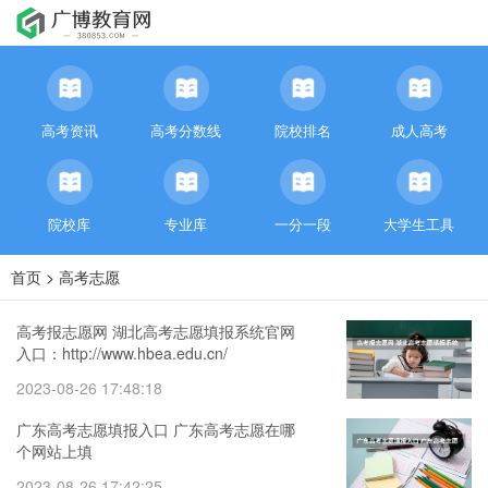
高考资讯
高考分数线
院校排名
成人高考
院校库
专业库
一分一段
大学生工具
首页
>
高考志愿
高考报志愿网 湖北高考志愿填报系统官网
入口：http://www.hbea.edu.cn/
2023-08-26 17:48:18
广东高考志愿填报入口 广东高考志愿在哪
个网站上填
2023-08-26 17:42:25