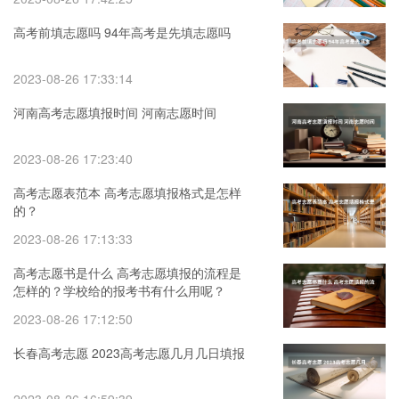
高考前填志愿吗 94年高考是先填志愿吗
2023-08-26 17:33:14
河南高考志愿填报时间 河南志愿时间
2023-08-26 17:23:40
高考志愿表范本 高考志愿填报格式是怎样
的？
2023-08-26 17:13:33
高考志愿书是什么 高考志愿填报的流程是
怎样的？学校给的报考书有什么用呢？
2023-08-26 17:12:50
长春高考志愿 2023高考志愿几月几日填报