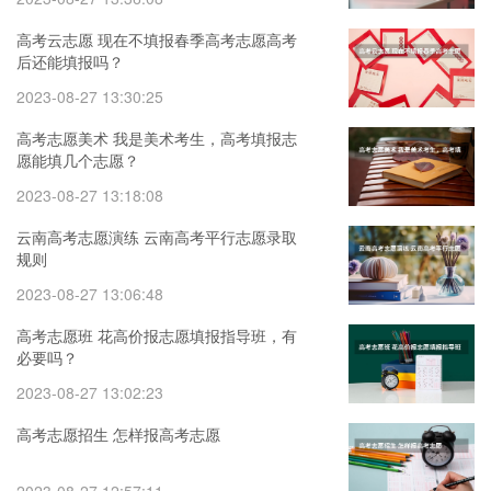
高考云志愿 现在不填报春季高考志愿高考
后还能填报吗？
2023-08-27 13:30:25
高考志愿美术 我是美术考生，高考填报志
愿能填几个志愿？
2023-08-27 13:18:08
云南高考志愿演练 云南高考平行志愿录取
规则
2023-08-27 13:06:48
高考志愿班 花高价报志愿填报指导班，有
必要吗？
2023-08-27 13:02:23
高考志愿招生 怎样报高考志愿