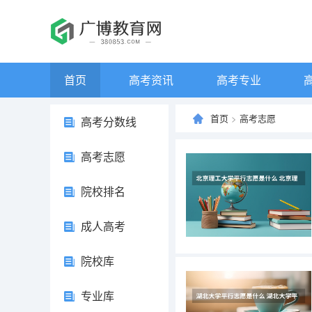
首页
高考资讯
高考专业
首页
>
高考志愿
高考分数线
高考志愿
院校排名
成人高考
院校库
专业库