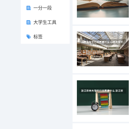
一分一段
大学生工具
标签