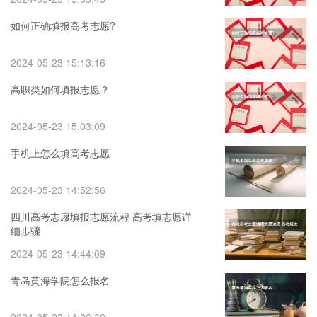
如何正确填报高考志愿?
2024-05-23 15:13:16
高职类如何填报志愿？
2024-05-23 15:03:09
手机上怎么填高考志愿
2024-05-23 14:52:56
四川高考志愿填报志愿流程 高考填志愿详
细步骤
2024-05-23 14:44:09
青岛黄海学院怎么报名