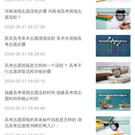
河南省报志愿流程步骤 河南省高考填报志
愿流程？
2024-05-31 06:37:26
西安高考美术志愿填报流程 美术生填报高
考志愿步骤
2024-05-31 06:28:05
高考志愿填报是怎样的一个流程？ 高考平
行志愿录取流程详细步骤
2024-05-31 06:09:16
福建高考填报志愿流程时间 福建高考填志
愿时间和截止时间
2024-05-31 05:40:48
高考志愿填报的具体操作流程是怎样的 湖
北高考志愿查询网官网入口：
http://zsxx.e21.cn