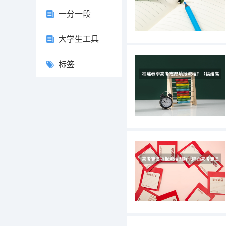
一分一段
大学生工具
标签