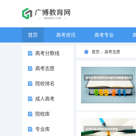
首页
高考资讯
高考专业
首页
>
高考志愿
高考分数线
高考志愿
院校排名
成人高考
院校库
专业库