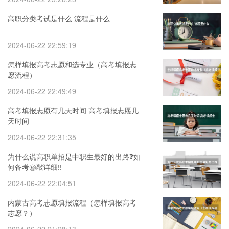
高职分类考试是什么 流程是什么
2024-06-22 22:59:19
怎样填报高考志愿和选专业（高考填报志
愿流程）
2024-06-22 22:49:49
高考填报志愿有几天时间 高考填报志愿几
天时间
2024-06-22 22:31:35
为什么说高职单招是中职生最好的出路❓如
何备考㊙️敲详细‼️
2024-06-22 22:04:51
内蒙古高考志愿填报流程（怎样填报高考
志愿？）