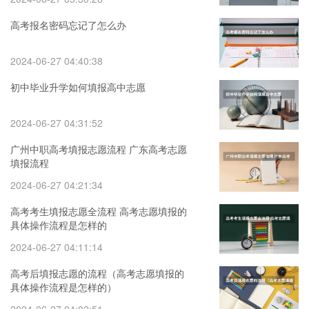
高考报名密码忘记了怎么办
2024-06-27 04:40:38
初中毕业升学如何填报高中志愿
2024-06-27 04:31:52
广州中职高考填报志愿流程 广东高考志愿
填报流程
2024-06-27 04:21:34
高考考生填报志愿全流程 高考志愿填报的
具体操作流程是怎样的
2024-06-27 04:11:14
高考后填报志愿的流程（高考志愿填报的
具体操作流程是怎样的）