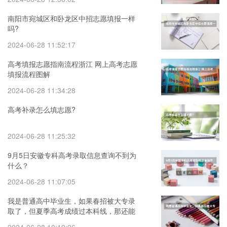
南阳市宛城区和卧龙区中招志愿填报一样
吗?
2024-06-28 11:52:17
高考填报志愿指南流程浙江 网上高考志愿
填报流程图解
2024-06-28 11:34:28
高考补录怎么填志愿?
2024-06-28 11:25:32
9月5日安徽专科高考录取信息查询不到为
什么？
2024-06-28 11:07:05
我是普通高中毕业生，如果春招被大专录
取了，但夏季高考成绩过本科线，那还能
填报本科院校志愿吗？