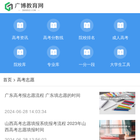
高考资讯
高考分数线
院校排名
成人高考
院校库
专业库
一分一段
大学生工具
首页
>
高考志愿
广东高考报志愿流程 广东填志愿的时间
2024-06-28 14:03:34
山西高考志愿填报系统报考流程 2023年山
西高考志愿填报时间
2024-06-28 12:56:02