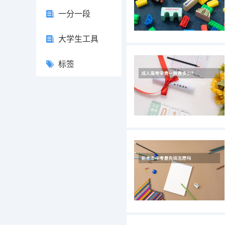
一分一段
大学生工具
标签