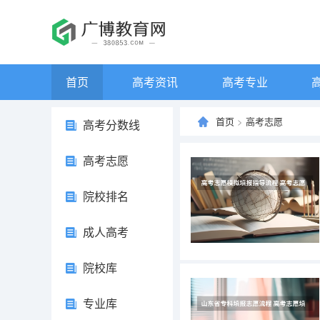
首页
高考资讯
高考专业
首页
>
高考志愿
高考分数线
高考志愿
院校排名
成人高考
院校库
专业库