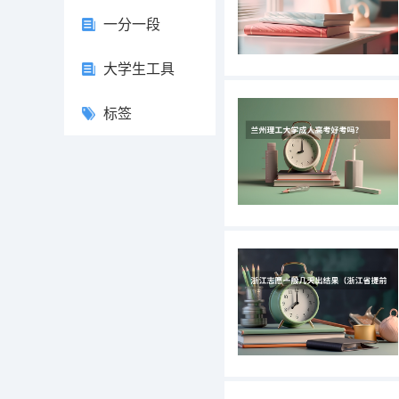
一分一段
大学生工具
标签