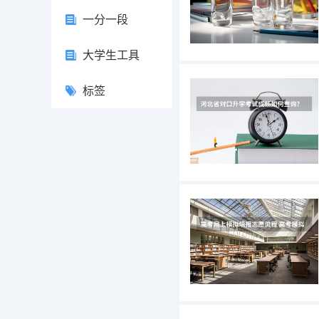
一分一段
大学生工具
标签