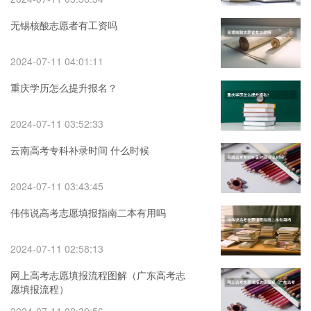
无锡核酸志愿者有工资吗
2024-07-11 04:01:11
重庆学历怎么提升报名？
2024-07-11 03:52:33
云南高考专科补录时间 什么时候
2024-07-11 03:43:45
伟伟说高考志愿填报指南二本有用吗
2024-07-11 02:58:13
网上高考志愿填报流程图解（广东高考志
愿填报流程）