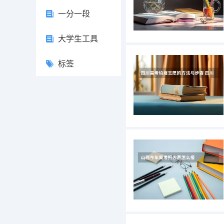
一分一段
大学生工具
标签