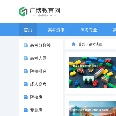
首页
高考资讯
高考专业
首页
>
高考志愿
高考分数线
高考志愿
院校排名
成人高考
院校库
专业库