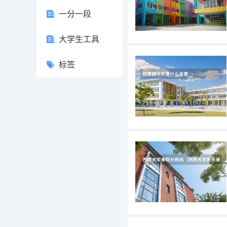
一分一段
大学生工具
标签