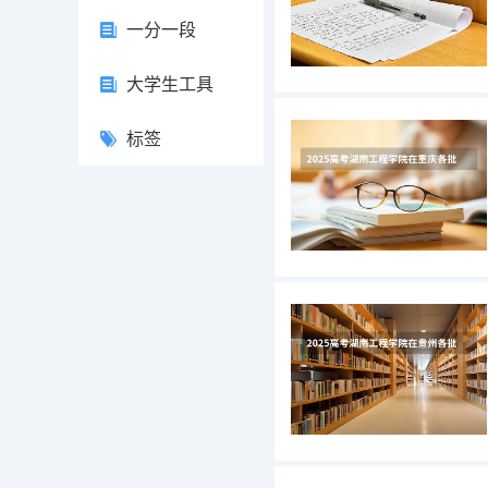
一分一段
大学生工具
标签