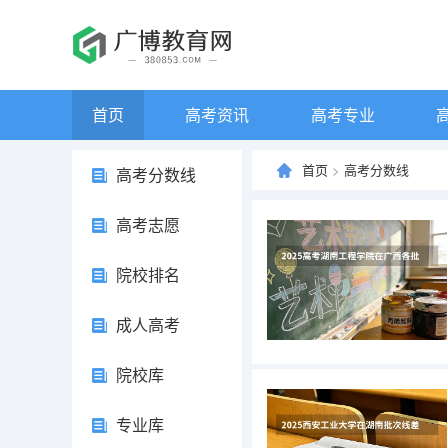
首页
高考资讯
高考专业
首页
>
高考分数线
高考分数线
高考志愿
院校排名
成人高考
院校库
专业库