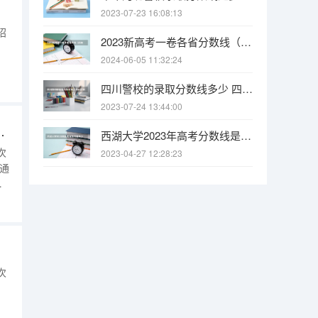
2023-07-23 16:08:13
招
2023新高考一卷各省分数线（历年高考分数线）
2024-06-05 11:32:24
四川警校的录取分数线多少 四川泸州警察学院录取分数线是多少？
2023-07-24 13:44:00
科要求介绍（2026参考）
西湖大学2023年高考分数线是多少 西湖大学历年分数线参考一览表
次
2023-04-27 12:28:23
通
多
次