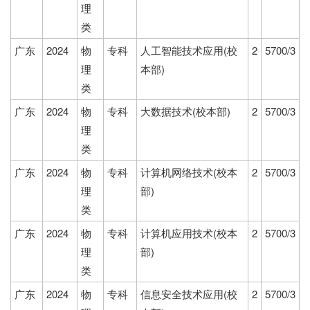
理
类
广东
2024
物
专科
人工智能技术应用(校
2
5700/3
理
本部)
类
广东
2024
物
专科
大数据技术(校本部)
2
5700/3
理
类
广东
2024
物
专科
计算机网络技术(校本
2
5700/3
理
部)
类
广东
2024
物
专科
计算机应用技术(校本
2
5700/3
理
部)
类
广东
2024
物
专科
信息安全技术应用(校
2
5700/3