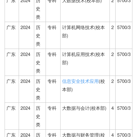
广东
2024
历
专科
大数据技术(校本部)
2
5700/3
史
类
广东
2024
历
专科
计算机网络技术(校本
2
5700/3
史
部)
类
广东
2024
历
专科
计算机应用技术(校本
2
5700/3
史
部)
类
广东
2024
历
专科
信息安全技术应用
(校
2
5700/3
史
本部)
类
广东
2024
历
专科
大数据与会计(校本部)
4
5700/3
史
类
广东
2024
历
专科
大数据与财务管理(校
4
5700/3