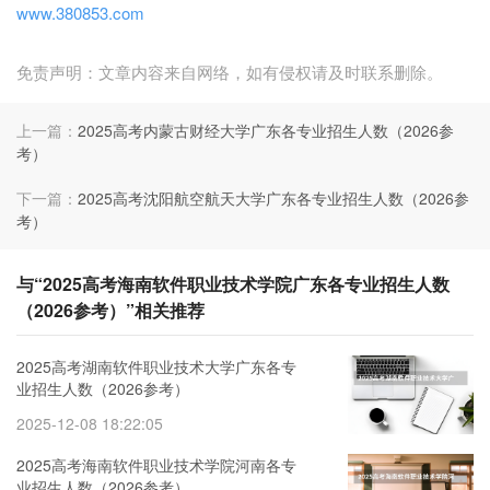
www.380853.com
免责声明：文章内容来自网络，如有侵权请及时联系删除。
上一篇：
2025高考内蒙古财经大学广东各专业招生人数（2026参
考）
下一篇：
2025高考沈阳航空航天大学广东各专业招生人数（2026参
考）
与“2025高考海南软件职业技术学院广东各专业招生人数
（2026参考）”相关推荐
2025高考湖南软件职业技术大学广东各专
业招生人数（2026参考）
2025-12-08 18:22:05
2025高考海南软件职业技术学院河南各专
业招生人数（2026参考）