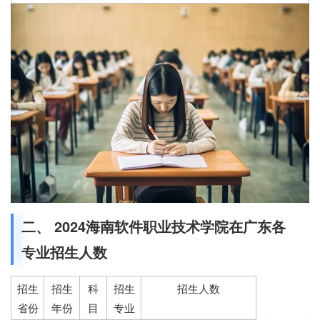
二、 2024海南软件职业技术学院在广东各
专业招生人数
招生
招生
科
招生
招生人数
省份
年份
目
专业