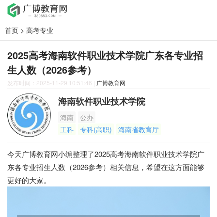
首页
>
高考专业
2025高考海南软件职业技术学院广东各专业招
生人数（2026参考）
发布时间：2025-11-29 10:51:46
|
广博教育网
海南软件职业技术学院
海南
公办
工科
专科(高职)
海南省教育厅
今天广博教育网小编整理了2025高考海南软件职业技术学院广
东各专业招生人数（2026参考）相关信息，希望在这方面能够
更好的大家。