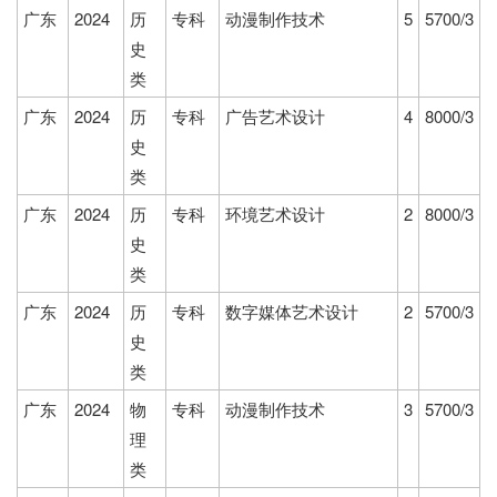
广东
2024
历
专科
动漫制作技术
5
5700/3
史
类
广东
2024
历
专科
广告艺术设计
4
8000/3
史
类
广东
2024
历
专科
环境艺术设计
2
8000/3
史
类
广东
2024
历
专科
数字媒体艺术设计
2
5700/3
史
类
广东
2024
物
专科
动漫制作技术
3
5700/3
理
类