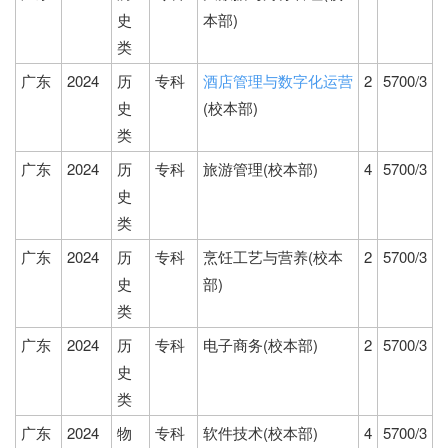
史
本部)
类
广东
2024
历
专科
酒店管理与数字化运营
2
5700/3
史
(校本部)
类
广东
2024
历
专科
旅游管理(校本部)
4
5700/3
史
类
广东
2024
历
专科
烹饪工艺与营养(校本
2
5700/3
史
部)
类
广东
2024
历
专科
电子商务(校本部)
2
5700/3
史
类
广东
2024
物
专科
软件技术(校本部)
4
5700/3