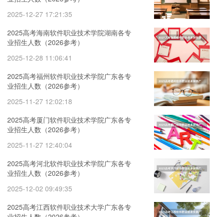
2025-12-27 17:21:35
2025高考海南软件职业技术学院湖南各专
业招生人数（2026参考）
2025-12-28 11:06:41
2025高考福州软件职业技术学院广东各专
业招生人数（2026参考）
2025-11-27 12:02:18
2025高考厦门软件职业技术学院广东各专
业招生人数（2026参考）
2025-11-27 12:40:04
2025高考河北软件职业技术学院广东各专
业招生人数（2026参考）
2025-12-02 09:49:35
2025高考江西软件职业技术大学广东各专
业招生人数（2026参考）