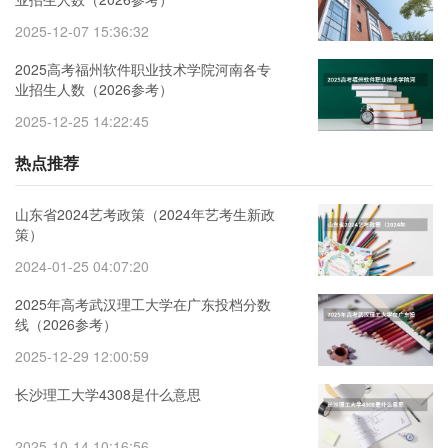
2025-12-07 15:36:32
2025高考福州软件职业技术学院河南各专
业招生人数（2026参考）
2025-12-25 14:22:45
热点推荐
山东省2024艺考政策（2024年艺考生新政
策）
2024-01-25 04:07:20
2025年高考武汉理工大学在广东投档分数
线（2026参考）
2025-12-29 12:00:59
长沙理工大学4308是什么意思
2025-10-14 10:16:56