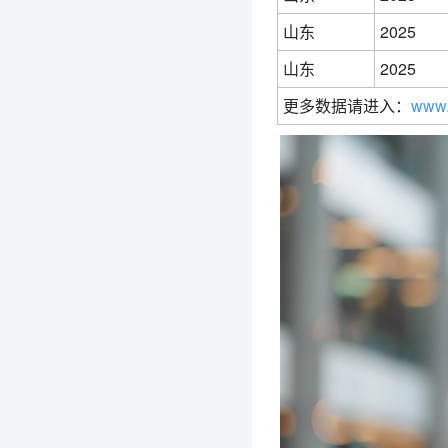
山东
2025
山东
2025
更多数据请进入：
www.