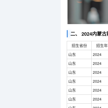
二、 2024内
招生省份
招生年
山东
2024
山东
2024
山东
2024
山东
2024
山东
2024
山东
2024
山东
2024