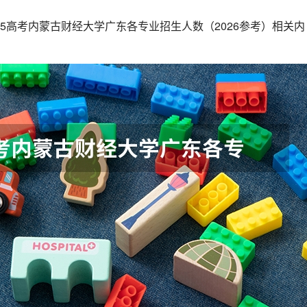
25高考内蒙古财经大学广东各专业招生人数（2026参考）相关内
。