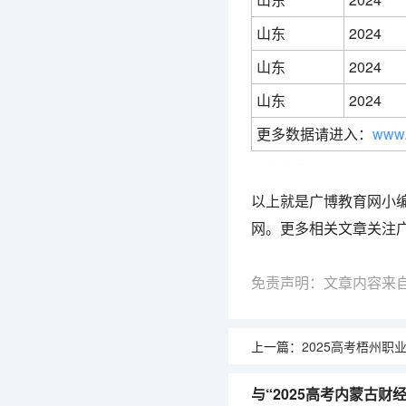
山东
2024
山东
2024
山东
2024
更多数据请进入：
www.
广博教育网
以上就是广博教育网小
网。更多相关文章关注
免责声明：文章内容来
上一篇：
2025高考梧州职业学院广东
与“2025高考内蒙古财