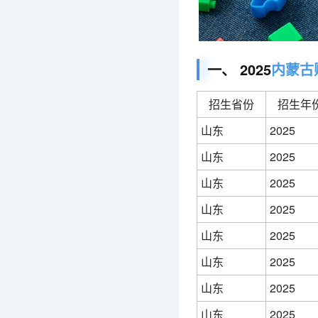
一、 2025
内蒙古
招生省份
招生年
山东
2025
山东
2025
山东
2025
山东
2025
山东
2025
山东
2025
山东
2025
山东
2025