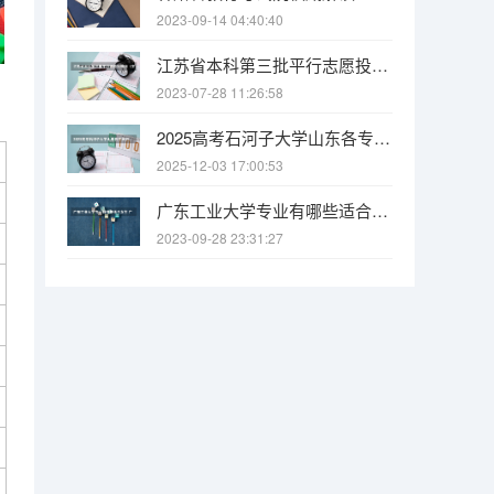
2023-09-14 04:40:40
江苏省本科第三批平行志愿投档线（文科） “平行志愿”非“平等志愿” 两个原则要注意
2023-07-28 11:26:58
2025高考石河子大学山东各专业招生人数（2026参考）
2025-12-03 17:00:53
广东工业大学专业有哪些适合女生 广东工业大学专业推荐
2023-09-28 23:31:27