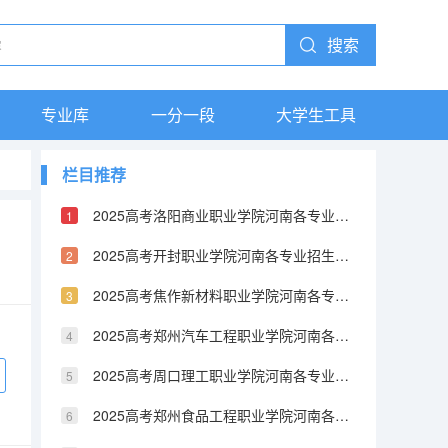
搜索
专业库
一分一段
大学生工具
栏目推荐
2025高考洛阳商业职业学院河南各专业招生人数（2026参考）
）
2025高考开封职业学院河南各专业招生人数（2026参考）
2025高考焦作新材料职业学院河南各专业招生人数（2026参考）
2025高考郑州汽车工程职业学院河南各专业招生人数（2026参考）
2025高考周口理工职业学院河南各专业招生人数（2026参考）
2025高考郑州食品工程职业学院河南各专业招生人数（2026参考）