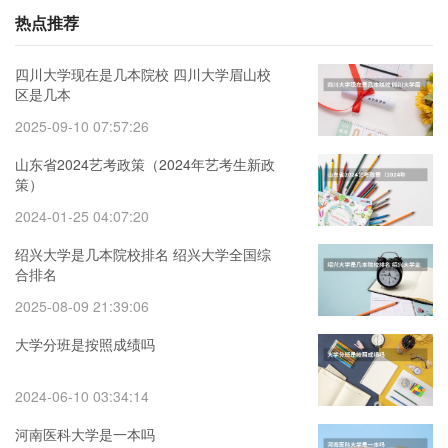
热点推荐
四川大学现在是几本院校 四川大学眉山校
区是几本
2025-09-10 07:57:26
山东省2024艺考政策（2024年艺考生新政
策）
2024-01-25 04:07:20
绍兴大学是几本院校排名 绍兴大学全国综
合排名
2025-08-09 21:39:06
大学分班是按照成绩吗
2024-06-10 03:34:14
河南医科大学是一本吗