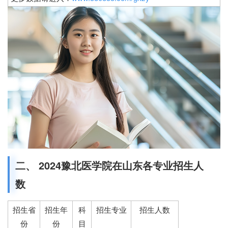
二、 2024豫北医学院在山东各专业招生人
数
招生省
招生年
科
招生专业
招生人数
份
份
目