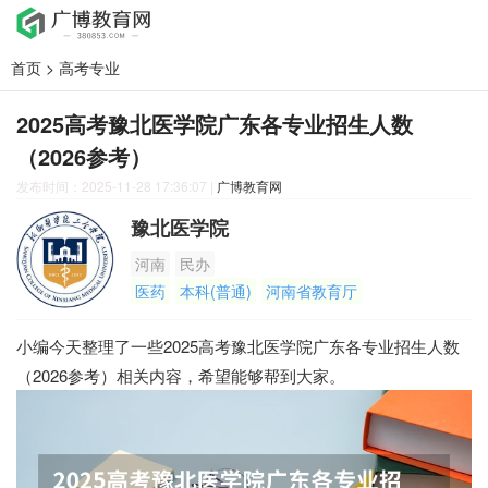
首页
>
高考专业
2025高考豫北医学院广东各专业招生人数
（2026参考）
发布时间：2025-11-28 17:36:07
|
广博教育网
豫北医学院
河南
民办
医药
本科(普通)
河南省教育厅
小编今天整理了一些2025高考豫北医学院广东各专业招生人数
（2026参考）相关内容，希望能够帮到大家。