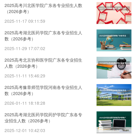
2025高考川北医学院广东各专业招生人数
（2026参考）
2025-11-17 09:11:59
2025高考湖北医药学院广东各专业招生人
数（2026参考）
2025-11-29 17:07:02
2025高考北京协和医学院广东各专业招生
人数（2026参考）
2025-11-11 15:46:29
2025高考豫章师范学院河南各专业招生人
数（2026参考）
2026-01-11 18:18:28
2025高考湖北医药学院药护学院广东各专
业招生人数（2026参考）
2025-12-01 10:42:03