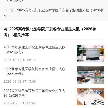
下一篇：
2025高考江门职业技术学院广东各专业招生人数（2026参
考）
与“2025高考豫北医学院广东各专业招生人数（2026参
考）”相关推荐
2025高考豫北医学院山东各专业招生人数
（2026参考）
2025-12-17 16:28:17
2025高考豫北医学院河南各专业招生人数
（2026参考）
2026-01-02 17:15:48
2025高考豫章师范学院广东各专业招生人
数（2026参考）
2025-12-07 15:22:44