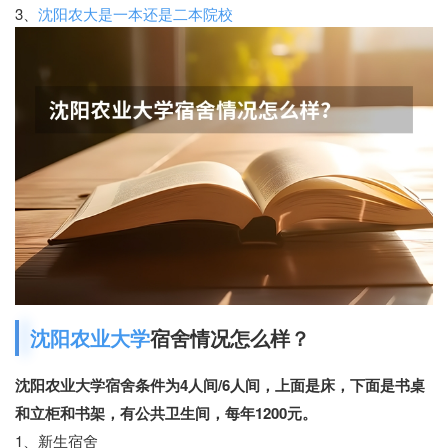
3、
沈阳农大是一本还是二本院校
沈阳农业大学
宿舍情况怎么样？
沈阳农业大学宿舍条件为4人间/6人间，上面是床，下面是书桌
和立柜和书架，有公共卫生间，每年1200元。
1、新生宿舍