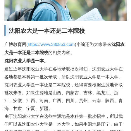
沈阳农大是一本还是二本院校
广博教育网(
https://www.380853.com
)小编还为大家带来
沈阳农
大是一本还是二本院校
的相关内容。
沈阳农业大学是一本。
通过近年沈阳农业大学在各地录取批次得知，沈阳农业大学在
各地都是本科第一批次录取，所以沈阳农业大学是一本大学。
沈阳农业大学是一本还是二本院校，还得需要根据生源地录取
批次来看。如果生源地是山西、内蒙古、吉林、黑龙江、浙
江、安徽、江西、河南、广西、四川、贵州、云南、陕西、青
海、甘肃、宁夏、新疆。
由于沈阳农业大学在这些生源地是本科第一批次招生，所以我
们可以说沈阳农业大学是一本大学，如果生源地是辽宁，由于