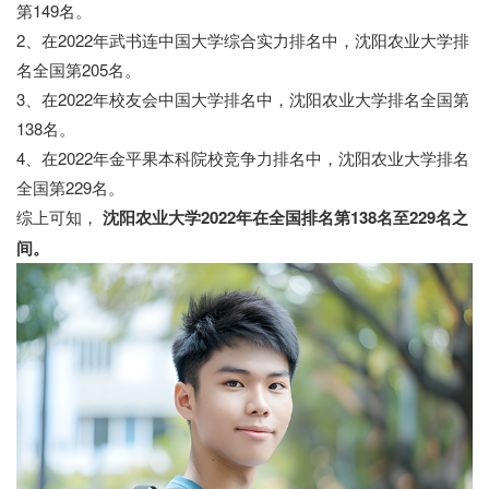
第149名。
2、在2022年武书连中国大学综合实力排名中，沈阳农业大学排
名全国第205名。
3、在2022年校友会中国大学排名中，沈阳农业大学排名全国第
138名。
4、在2022年金平果本科院校竞争力排名中，沈阳农业大学排名
全国第229名。
综上可知，
沈阳农业大学2022年在全国排名第138名至229名之
间。