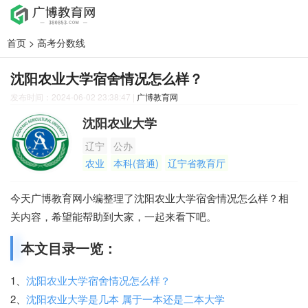
首页
>
高考分数线
沈阳农业大学宿舍情况怎么样？
发布时间：2024-06-02 23:38:47
|
广博教育网
沈阳农业大学
辽宁
公办
农业
本科(普通)
辽宁省教育厅
今天广博教育网小编整理了沈阳农业大学宿舍情况怎么样？相
关内容，希望能帮助到大家，一起来看下吧。
本文目录一览：
1、
沈阳农业大学宿舍情况怎么样？
2、
沈阳农业大学是几本 属于一本还是二本大学