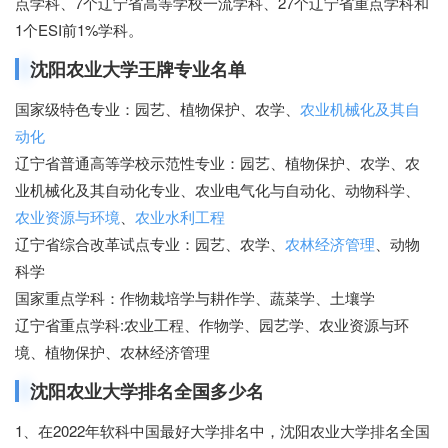
点学科、7个辽宁省高等学校一流学科、27个辽宁省重点学科和
1个ESI前1%学科。
沈阳农业大学王牌专业名单
国家级特色专业：园艺、植物保护、农学、
农业机械化及其自
动化
辽宁省普通高等学校示范性专业：园艺、植物保护、农学、农
业机械化及其自动化专业、农业电气化与自动化、动物科学、
农业资源与环境
、
农业水利工程
辽宁省综合改革试点专业：园艺、农学、
农林经济管理
、动物
科学
国家重点学科：作物栽培学与耕作学、蔬菜学、土壤学
辽宁省重点学科:农业工程、作物学、园艺学、农业资源与环
境、植物保护、农林经济管理
沈阳农业大学排名全国多少名
1、在2022年软科中国最好大学排名中，沈阳农业大学排名全国