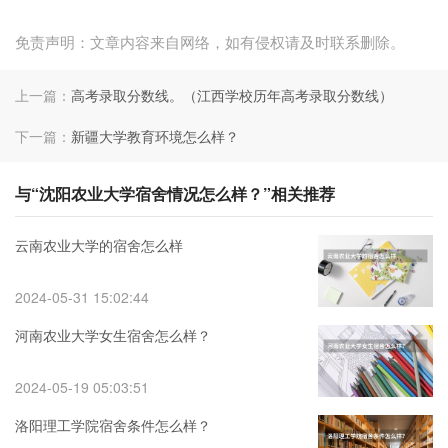
免责声明：文章内容来自网络，如有侵权请及时联系删除。
上一篇：
高考录取分数线。（江西学校历年高考录取分数线）
下一篇：
新疆大学教育环境怎么样？
与“沈阳农业大学宿舍情况怎么样？”相关推荐
云南农业大学的宿舍怎么样
2024-05-31 15:02:44
河南农业大学女生宿舍怎么样？
2024-05-19 05:03:51
洛阳理工学院宿舍条件怎么样？