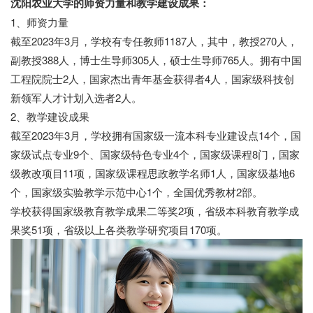
沈阳农业大学的师资力量和教学建设成果：
1、师资力量
截至2023年3月，学校有专任教师1187人，其中，教授270人，
副教授388人，博士生导师305人，硕士生导师765人。拥有中国
工程院院士2人，国家杰出青年基金获得者4人，国家级科技创
新领军人才计划入选者2人。
2、教学建设成果
截至2023年3月，学校拥有国家级一流本科专业建设点14个，国
家级试点专业9个、国家级特色专业4个，国家级课程8门，国家
级教改项目11项，国家级课程思政教学名师1人，国家级基地6
个，国家级实验教学示范中心1个，全国优秀教材2部。
学校获得国家级教育教学成果二等奖2项，省级本科教育教学成
果奖51项，省级以上各类教学研究项目170项。