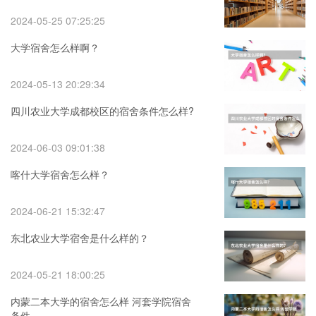
2024-05-25 07:25:25
大学宿舍怎么样啊？
2024-05-13 20:29:34
四川农业大学成都校区的宿舍条件怎么样?
2024-06-03 09:01:38
喀什大学宿舍怎么样？
2024-06-21 15:32:47
东北农业大学宿舍是什么样的？
2024-05-21 18:00:25
内蒙二本大学的宿舍怎么样 河套学院宿舍
条件