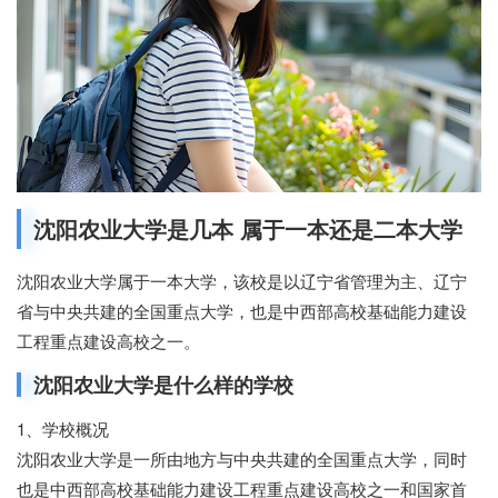
沈阳农业大学是几本 属于一本还是二本大学
沈阳农业大学属于一本大学，该校是以辽宁省管理为主、辽宁
省与中央共建的全国重点大学，也是中西部高校基础能力建设
工程重点建设高校之一。
沈阳农业大学是什么样的学校
1、学校概况
沈阳农业大学是一所由地方与中央共建的全国重点大学，同时
也是中西部高校基础能力建设工程重点建设高校之一和国家首