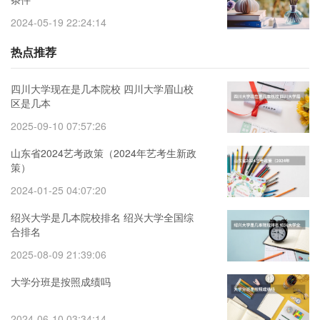
2024-05-19 22:24:14
热点推荐
四川大学现在是几本院校 四川大学眉山校
区是几本
2025-09-10 07:57:26
山东省2024艺考政策（2024年艺考生新政
策）
2024-01-25 04:07:20
绍兴大学是几本院校排名 绍兴大学全国综
合排名
2025-08-09 21:39:06
大学分班是按照成绩吗
2024-06-10 03:34:14