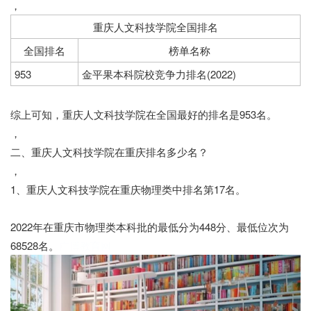
，
重庆人文科技学院全国排名
全国排名
榜单名称
953
金平果本科院校竞争力排名(2022)
综上可知，重庆人文科技学院在全国最好的排名是953名。
，
二、重庆人文科技学院在重庆排名多少名？
，
1、重庆人文科技学院在重庆物理类中排名第17名。
2022年在重庆市物理类本科批的最低分为448分、最低位次为
68528名。
广博教育网