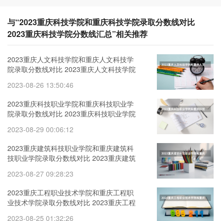
与“2023重庆科技学院和重庆科技学院录取分数线对比
2023重庆科技学院分数线汇总”相关推荐
2023重庆人文科技学院和重庆人文科技学
院录取分数线对比 2023重庆人文科技学院
分数线汇总
2023-08-26 13:50:46
2023重庆科技职业学院和重庆科技职业学
院录取分数线对比 2023重庆科技职业学院
分数线汇总
2023-08-29 00:06:12
2023重庆建筑科技职业学院和重庆建筑科
技职业学院录取分数线对比 2023重庆建筑
科技职业学院分数线汇总
2023-08-27 09:28:23
2023重庆工程职业技术学院和重庆工程职
业技术学院录取分数线对比 2023重庆工程
职业技术学院分数线汇总
2023-08-25 01:32:26