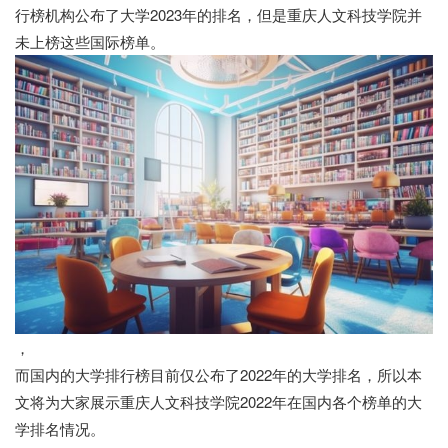
行榜机构公布了大学2023年的排名，但是重庆人文科技学院并
未上榜这些国际榜单。
，
而国内的大学排行榜目前仅公布了2022年的大学排名，所以本
文将为大家展示重庆人文科技学院2022年在国内各个榜单的大
学排名情况。