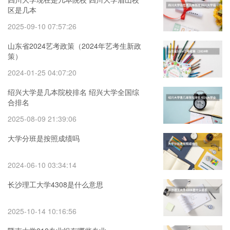
区是几本
2025-09-10 07:57:26
山东省2024艺考政策（2024年艺考生新政
策）
2024-01-25 04:07:20
绍兴大学是几本院校排名 绍兴大学全国综
合排名
2025-08-09 21:39:06
大学分班是按照成绩吗
2024-06-10 03:34:14
长沙理工大学4308是什么意思
2025-10-14 10:16:56