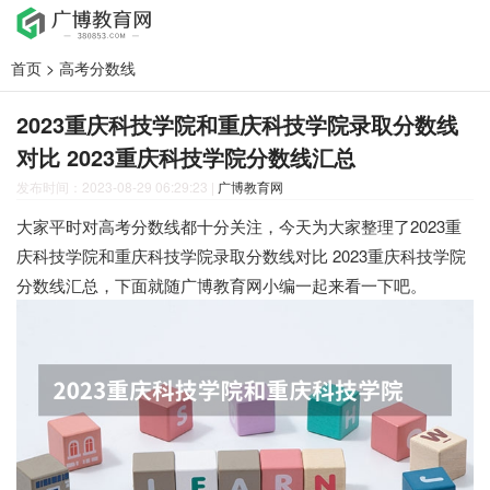
首页
>
高考分数线
2023重庆科技学院和重庆科技学院录取分数线
对比 2023重庆科技学院分数线汇总
发布时间：2023-08-29 06:29:23
|
广博教育网
大家平时对高考分数线都十分关注，今天为大家整理了2023重
庆科技学院和重庆科技学院录取分数线对比 2023重庆科技学院
分数线汇总，下面就随广博教育网小编一起来看一下吧。