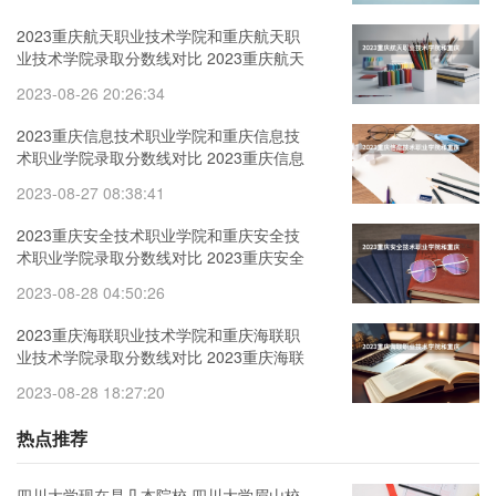
2023重庆航天职业技术学院和重庆航天职
业技术学院录取分数线对比 2023重庆航天
职业技术学院分数线汇总
2023-08-26 20:26:34
2023重庆信息技术职业学院和重庆信息技
术职业学院录取分数线对比 2023重庆信息
技术职业学院分数线汇总
2023-08-27 08:38:41
2023重庆安全技术职业学院和重庆安全技
术职业学院录取分数线对比 2023重庆安全
技术职业学院分数线汇总
2023-08-28 04:50:26
2023重庆海联职业技术学院和重庆海联职
业技术学院录取分数线对比 2023重庆海联
职业技术学院分数线汇总
2023-08-28 18:27:20
热点推荐
四川大学现在是几本院校 四川大学眉山校