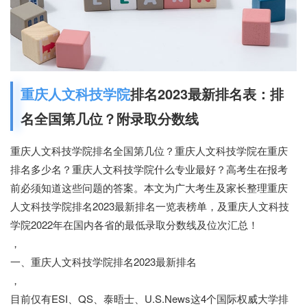
重庆人文科技学院
排名2023最新排名表：排
名全国第几位？附录取分数线
重庆人文科技学院排名全国第几位？重庆人文科技学院在重庆
排名多少名？重庆人文科技学院什么专业最好？高考生在报考
前必须知道这些问题的答案。本文为广大考生及家长整理重庆
人文科技学院排名2023最新排名一览表榜单，及重庆人文科技
学院2022年在国内各省的最低录取分数线及位次汇总！
，
一、重庆人文科技学院排名2023最新排名
，
目前仅有ESI、QS、泰晤士、U.S.News这4个国际权威大学排