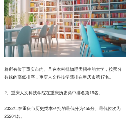
将所有位于重庆市内、且在本科批物理类招生的大学，按照分
数线的高低排序，
重庆人文科技学院排在重庆市第17名。
2、重庆人文科技学院在重庆历史类中排名第16名。
2022年在重庆市历史类本科批的最低分为455分、最低位次为
25204名。