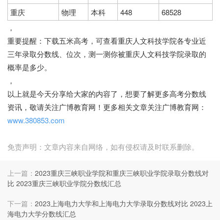
重庆
物理
本科
448
68528
，
重要提醒：
下载五米高考，可查看重庆人文科技学院各专业近
三年录取分数线、位次，测一测你被重庆人文科技学院录取的
概率是多少。
，
以上就是今天分享给大家的内容了，想要了解更多高考分数线
资讯，敬请关注广博教育网！更多相关文章关注广博教育网：
www.380853.com
免责声明：文章内容来自网络，如有侵权请及时联系删除。
上一篇：
2023重庆三峡职业学院和重庆三峡职业学院录取分数线对
比 2023重庆三峡职业学院分数线汇总
下一篇：
2023上海电力大学和上海电力大学录取分数线对比 2023上
海电力大学分数线汇总