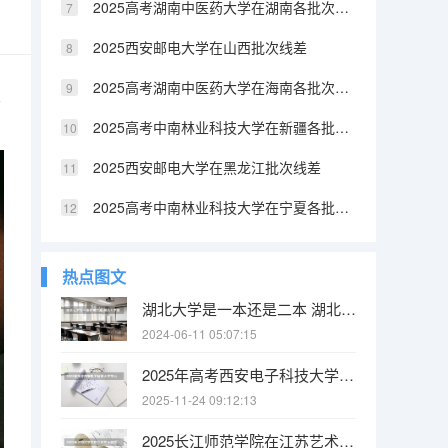
2025高考湖南中医药大学在湖南各批次选科要求介绍（2026参考）
2025西安邮电大学在山西批次线差
2025高考湖南中医药大学在海南各批次选科要求介绍（2026参考）
关
2025高考中南林业科技大学在新疆各批次选科要求介绍（2026参考）
2025西安邮电大学在黑龙江批次线差
2025高考中南林业科技大学在宁夏各批次选科要求介绍（2026参考）
热点图文
湖北大学是一本还是二本 湖北大学是一本还是二本
2024-06-11 05:07:15
2025年高考西安电子科技大学在山西投档分数线（2026参考）
2025-11-24 09:12:13
2025长江师范学院在江苏艺术类投档分数线（2026年参考）