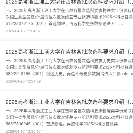
2025高考浙江理工大学在吉林各批次选
一、2025年高考浙江理工大学在吉林各批次选科要求物理类年份录取
次招生类型最低分/最低位次批次线差专业组选科要求2025本科批普通
515/22372175（001）首选物理，再选化学更多数据请进入：
{$cate_url}
2026-04-18 11:34:07
2025高考浙江工商大学在吉林各批次选
一、2025年高考浙江工商大学在吉林各批次选科要求历史类年份录取
次招生类型最低分/最低位次批次线差专业组选科要求2025本科批普通
580/2018196（001）首选历史，再选不限更多数据请进入：{$cate_ur
物理类年份录取批次招生类型最低分/最低位次批次线差专业组选科要
2026-04-25 12:21:09
2025本科批普通类579/8814239（004）首选物理，再选化学2025本
批普通类570/1038
2025高考浙江工业大学在吉林各批次选
一、2025年高考浙江工业大学在吉林各批次选科要求物理类年份录取
次招生类型最低分/最低位次批次线差专业组选科要求2025本科批普通
585/7806245（001）首选物理，再选化学2025本科批普通类
563/11706223（002）首选物理，再选化学更多数据请进入：
2026-04-17 13:30:17