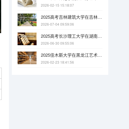
2026-02-15 15:18:07
2025高考吉林建筑大学在吉林各批次选科要求介绍（2026参考）
2026-07-04 09:59:06
2025高考长沙理工大学在湖南各批次选科要求介绍（2026参考）
2026-06-30 09:55:06
2025佳木斯大学在黑龙江艺术类投档分数线（2026年参考）
2026-02-23 18:41:56