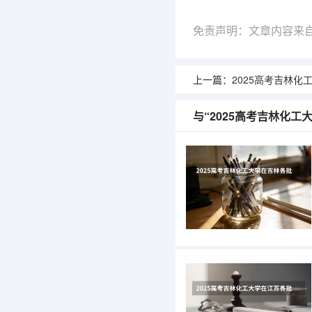
免责声明：文章内容来
上一篇：
2025高考吉林化工大学在内蒙古
与“2025高考吉林化工