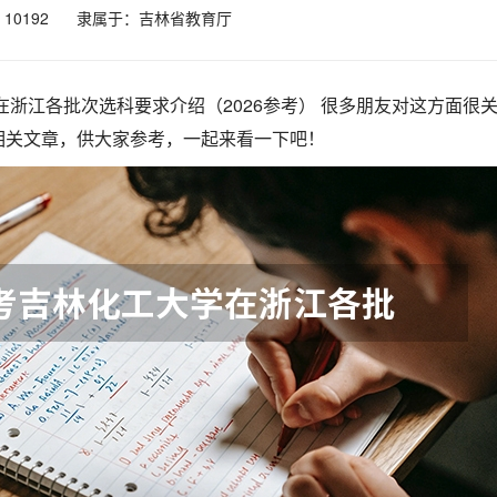
0192
隶属于：吉林省教育厅
学在浙江各批次选科要求介绍（2026参考） 很多朋友对这方面很
相关文章，供大家参考，一起来看一下吧！