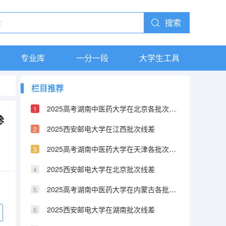
搜索
专业库
一分一段
大学生工具
栏目推荐
2025高考湖南中医药大学在北京各批次选科要求介绍（2026参考）
参
2025西安邮电大学在江西批次线差
2025高考湖南中医药大学在天津各批次选科要求介绍（2026参考）
2025西安邮电大学在北京批次线差
2025高考湖南中医药大学在内蒙古各批次选科要求介绍（2026参考）
2025西安邮电大学在湖南批次线差