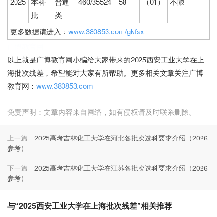
2025
本科
普通
460/35524
58
（01）
不限
批
类
更多数据请进入：
www.380853.com/gkfsx
广博教育网
以上就是广博教育网小编给大家带来的2025西安工业大学在上
海批次线差，希望能对大家有所帮助。更多相关文章关注广博
教育网：
www.380853.com
免责声明：文章内容来自网络，如有侵权请及时联系删除。
上一篇：
2025高考吉林化工大学在河北各批次选科要求介绍（2026
参考）
下一篇：
2025高考吉林化工大学在江苏各批次选科要求介绍（2026
参考）
与“2025西安工业大学在上海批次线差”相关推荐