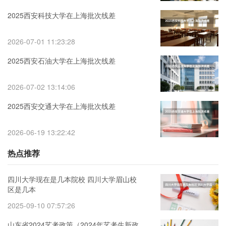
2025西安科技大学在上海批次线差
2026-07-01 11:23:28
2025西安石油大学在上海批次线差
2026-07-02 13:14:06
2025西安交通大学在上海批次线差
2026-06-19 13:22:42
热点推荐
四川大学现在是几本院校 四川大学眉山校
区是几本
2025-09-10 07:57:26
山东省2024艺考政策（2024年艺考生新政