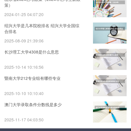
策）
2024-01-25 04:07:20
绍兴大学是几本院校排名 绍兴大学全国综
合排名
2025-08-09 21:39:06
长沙理工大学4308是什么意思
2025-10-14 10:16:56
暨南大学212专业组有哪些专业
2025-10-10 10:10:40
澳门大学录取条件分数线是多少
2025-11-17 04:03:50