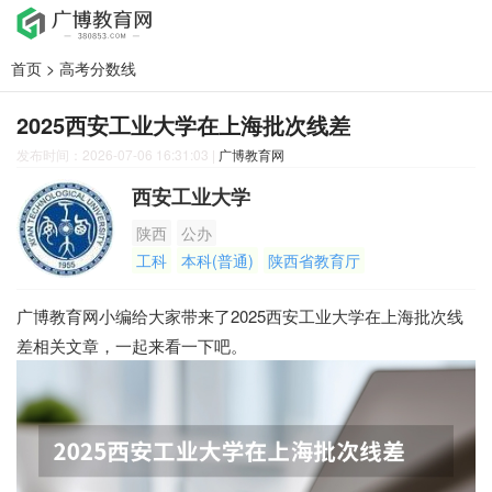
首页
>
高考分数线
2025西安工业大学在上海批次线差
发布时间：2026-07-06 16:31:03
|
广博教育网
西安工业大学
陕西
公办
工科
本科(普通)
陕西省教育厅
广博教育网小编给大家带来了2025西安工业大学在上海批次线
差相关文章，一起来看一下吧。