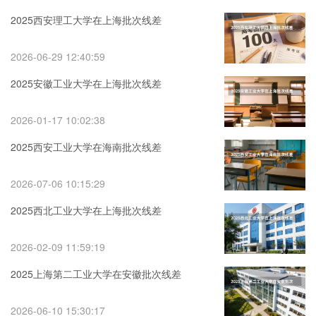
2025西安理工大学在上海批次线差
2026-06-29 12:40:59
2025安徽工业大学在上海批次线差
2026-01-17 10:02:38
2025西安工业大学在海南批次线差
2026-07-06 10:15:29
2025西北工业大学在上海批次线差
2026-02-09 11:59:19
2025上海第二工业大学在安徽批次线差
2026-06-10 15:30:17