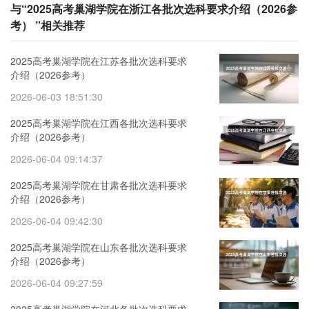
与“2025高考巢湖学院在浙江各批次选科要求介绍（2026参
考） ”相关推荐
2025高考巢湖学院在江苏各批次选科要求
介绍（2026参考）
2026-06-03 18:51:30
2025高考巢湖学院在江西各批次选科要求
介绍（2026参考）
2026-06-04 09:14:37
2025高考巢湖学院在甘肃各批次选科要求
介绍（2026参考）
2026-06-04 09:42:30
2025高考巢湖学院在山东各批次选科要求
介绍（2026参考）
2026-06-04 09:27:59