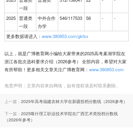
一段
2025
普通类
中外合作
546/117533
56
-
-
一段
办学
更多数据请进入：
www.380853.com/gkfsx
广博教育网
以上，就是广博教育网小编给大家带来的2025高考巢湖学院在
浙江各批次选科要求介绍（2026参考） 全部内容，希望对大家
有所帮助！更多相关文章关注广博教育网：
www.380853.com
免责声明：文章内容来自网络，如有侵权请及时联系删除。
上一篇：
2025年高考福建农林大学在新疆投档分数线（2026参考）
下一篇：
2025喀什理工职业技术学院在广西艺术类投档分数线
（2026年参考）