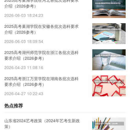
2025高考巢湖学院在河北各批次选科要求
介绍（2026参考）
2026-06-03 18:24:23
2025高考巢湖学院在安徽各批次选科要求
介绍（2026参考）
2026-06-03 18:09:54
2025高考湖州师范学院在浙江各批次选科
要求介绍（2026参考）
2026-04-23 11:08:16
2025高考浙江万里学院在湖南各批次选科
要求介绍（2026参考）
2026-04-27 10:22:43
热点推荐
山东省2024艺考政策（2024年艺考生新政
策）