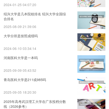
2024-01-25 04:07:20
绍兴大学是几本院校排名 绍兴大学全国综
合排名
2025-08-09 21:39:06
大学分班是按照成绩吗
2024-06-10 03:34:14
河南医科大学是一本吗
2025-09-09 05:43:52
青岛医科大学是211或985吗
2025-09-05 18:20:30
2025年高考武汉理工大学在广东投档分数
线（2026参考）