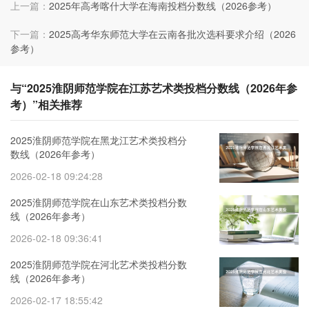
上一篇：
2025年高考喀什大学在海南投档分数线（2026参考）
下一篇：
2025高考华东师范大学在云南各批次选科要求介绍（2026
参考）
与“2025淮阴师范学院在江苏艺术类投档分数线（2026年参
考）”相关推荐
2025淮阴师范学院在黑龙江艺术类投档分
数线（2026年参考）
2026-02-18 09:24:28
2025淮阴师范学院在山东艺术类投档分数
线（2026年参考）
2026-02-18 09:36:41
2025淮阴师范学院在河北艺术类投档分数
线（2026年参考）
2026-02-17 18:55:42