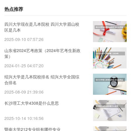
热点推荐
四川大学现在是几本院校 四川大学眉山校
区是几本
2025-09-10 07:57:26
山东省2024艺考政策（2024年艺考生新政
策）
2024-01-25 04:07:20
绍兴大学是几本院校排名 绍兴大学全国综
合排名
2025-08-09 21:39:06
长沙理工大学4308是什么意思
2025-10-14 10:16:56
暨南大学212专业组有哪些专业