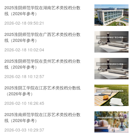
2025淮阴师范学院在湖南艺术类投档分数
线（2026年参考）
2026-02-18 09:50:21
2025淮阴师范学院在广西艺术类投档分数
线（2026年参考）
2026-02-18 10:02:04
2025淮阴师范学院在贵州艺术类投档分数
线（2026年参考）
2026-02-18 10:12:57
2025淮阴工学院在江苏艺术类投档分数线
（2026年参考）
2026-02-10 16:26:45
2025淮南师范学院在江苏艺术类投档分数
线（2026年参考）
2026-03-03 10:29:37