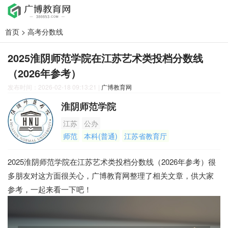
首页
>
高考分数线
2025淮阴师范学院在江苏艺术类投档分数线
（2026年参考）
发布时间：2026-02-18 09:13:21
|
广博教育网
淮阴师范学院
江苏
公办
师范
本科(普通)
江苏省教育厅
2025淮阴师范学院在江苏艺术类投档分数线（2026年参考）很
多朋友对这方面很关心，广博教育网整理了相关文章，供大家
参考，一起来看一下吧！