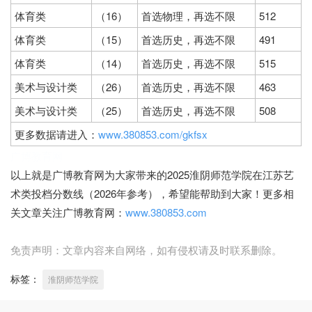
体育类
（16）
首选物理，再选不限
512
体育类
（15）
首选历史，再选不限
491
体育类
（14）
首选历史，再选不限
515
美术与设计类
（26）
首选历史，再选不限
463
美术与设计类
（25）
首选历史，再选不限
508
更多数据请进入：
www.380853.com/gkfsx
广博教育网
以上就是广博教育网为大家带来的2025淮阴师范学院在江苏艺
术类投档分数线（2026年参考），希望能帮助到大家！更多相
关文章关注广博教育网：
www.380853.com
免责声明：文章内容来自网络，如有侵权请及时联系删除。
标签：
淮阴师范学院