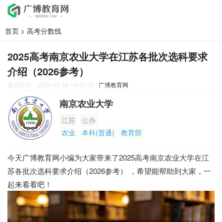
首页
>
高考分数线
2025高考南京农业大学在江苏各批次选科要求
介绍（2026参考）
发布时间：2026-02-06 18:42:59
|
广博教育网
南京农业大学
江苏
公办
农业
本科(普通)
教育部
今天广博教育网小编为大家带来了2025高考南京农业大学在江
苏各批次选科要求介绍（2026参考） ，希望能帮助到大家，一
起来看看吧！