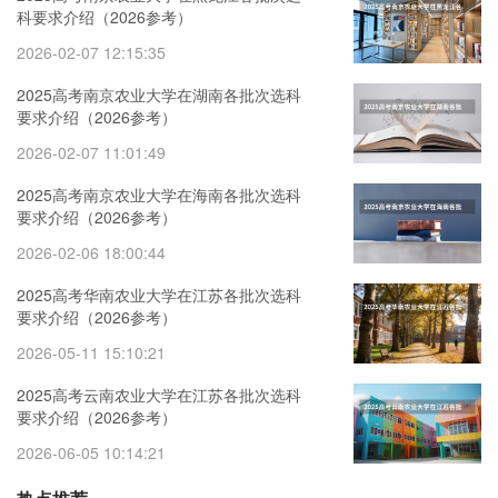
科要求介绍（2026参考）
2026-02-07 12:15:35
2025高考南京农业大学在湖南各批次选科
要求介绍（2026参考）
2026-02-07 11:01:49
2025高考南京农业大学在海南各批次选科
要求介绍（2026参考）
2026-02-06 18:00:44
2025高考华南农业大学在江苏各批次选科
要求介绍（2026参考）
2026-05-11 15:10:21
2025高考云南农业大学在江苏各批次选科
要求介绍（2026参考）
2026-06-05 10:14:21