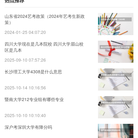
热点推荐
山东省2024艺考政策（2024年艺考生新政
策）
2024-01-25 04:07:20
四川大学现在是几本院校 四川大学眉山校
区是几本
2025-09-10 07:57:26
长沙理工大学4308是什么意思
2025-10-14 10:16:56
暨南大学212专业组有哪些专业
2025-10-10 10:10:40
深户考深圳大学有降分吗