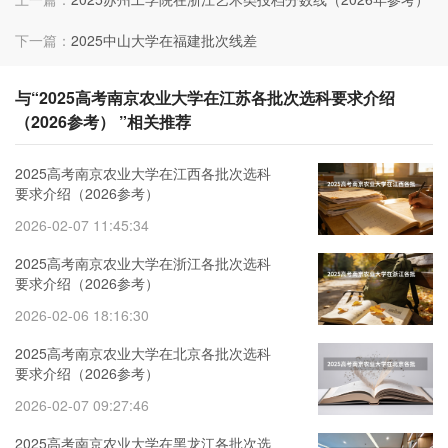
下一篇：
2025中山大学在福建批次线差
与“2025高考南京农业大学在江苏各批次选科要求介绍
（2026参考） ”相关推荐
2025高考南京农业大学在江西各批次选科
要求介绍（2026参考）
2026-02-07 11:45:34
2025高考南京农业大学在浙江各批次选科
要求介绍（2026参考）
2026-02-06 18:16:30
2025高考南京农业大学在北京各批次选科
要求介绍（2026参考）
2026-02-07 09:27:46
2025高考南京农业大学在黑龙江各批次选