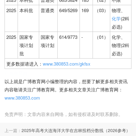
2025
本科批
普通类
649/5269
169
（03）
物理、
化学
(2科
必选)
2025
国家专
国家专
614/9773
-
（01）
化学、
项计划
项计划
物理(2科
批
必选)
更多数据请进入：
www.380853.com/gkfsx
广博教育网
以上就是广博教育网小编整理的内容，想要了解更多相关资讯
内容敬请关注广博教育网。更多相关文章关注广博教育网：
www.380853.com
免责声明：文章内容来自网络，如有侵权请及时联系删除。
上一篇：
2025年高考大连海洋大学在吉林投档分数线（2026参考）