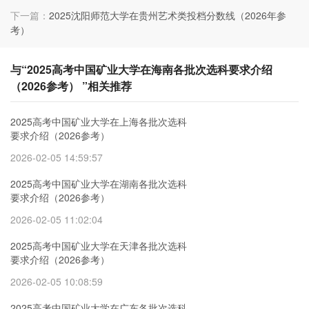
下一篇：
2025沈阳师范大学在贵州艺术类投档分数线（2026年参
考）
与“2025高考中国矿业大学在海南各批次选科要求介绍
（2026参考） ”相关推荐
2025高考中国矿业大学在上海各批次选科
要求介绍（2026参考）
2026-02-05 14:59:57
2025高考中国矿业大学在湖南各批次选科
要求介绍（2026参考）
2026-02-05 11:02:04
2025高考中国矿业大学在天津各批次选科
要求介绍（2026参考）
2026-02-05 10:08:59
2025高考中国矿业大学在广东各批次选科