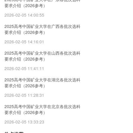
要求介绍（2026参考）
2026-02-05 14:00:55
2025高考中国矿业大学在广西各批次选科
要求介绍（2026参考）
2026-02-05 14:16:01
2025高考中国矿业大学在山西各批次选科
要求介绍（2026参考）
2026-02-05 11:41:11
2025高考中国矿业大学在湖北各批次选科
要求介绍（2026参考）
2026-02-05 11:28:31
2025高考中国矿业大学在北京各批次选科
要求介绍（2026参考）
2026-02-05 13:33:23