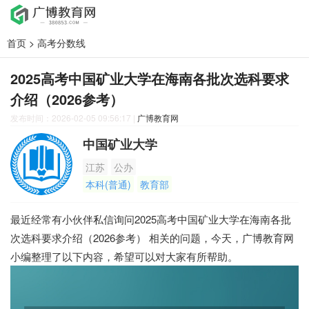
首页
>
高考分数线
2025高考中国矿业大学在海南各批次选科要求
介绍（2026参考）
发布时间：2026-02-05 09:56:17
|
广博教育网
中国矿业大学
江苏
公办
本科(普通)
教育部
最近经常有小伙伴私信询问2025高考中国矿业大学在海南各批
次选科要求介绍（2026参考） 相关的问题，今天，广博教育网
小编整理了以下内容，希望可以对大家有所帮助。