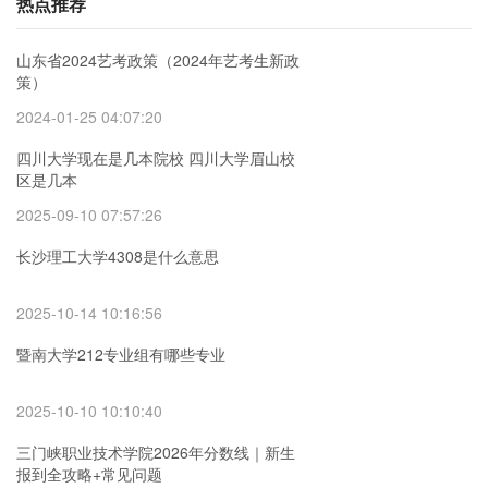
热点推荐
山东省2024艺考政策（2024年艺考生新政
策）
2024-01-25 04:07:20
四川大学现在是几本院校 四川大学眉山校
区是几本
2025-09-10 07:57:26
长沙理工大学4308是什么意思
2025-10-14 10:16:56
暨南大学212专业组有哪些专业
2025-10-10 10:10:40
三门峡职业技术学院2026年分数线｜新生
报到全攻略+常见问题