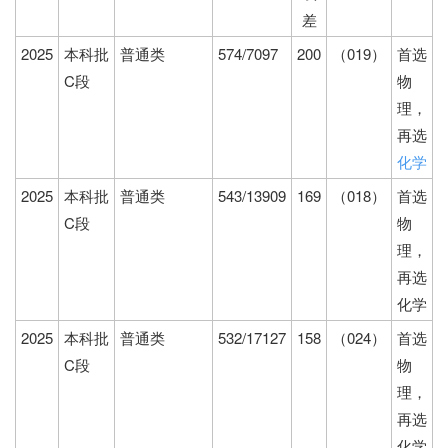
差
2025
本科批
普通类
574/7097
200
（019）
首选
C段
物
理，
再选
化学
2025
本科批
普通类
543/13909
169
（018）
首选
C段
物
理，
再选
化学
2025
本科批
普通类
532/17127
158
（024）
首选
C段
物
理，
再选
化学