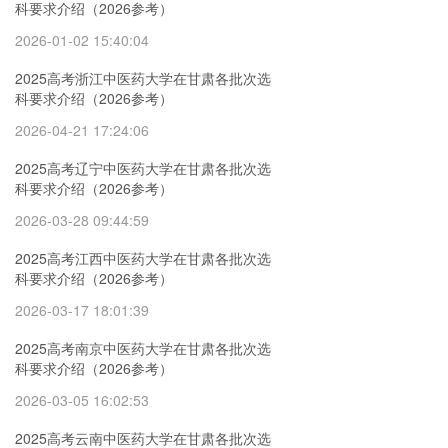
科要求介绍（2026参考）
2026-01-02 15:40:04
2025高考浙江中医药大学在甘肃各批次选
科要求介绍（2026参考）
2026-04-21 17:24:06
2025高考辽宁中医药大学在甘肃各批次选
科要求介绍（2026参考）
2026-03-28 09:44:59
2025高考江西中医药大学在甘肃各批次选
科要求介绍（2026参考）
2026-03-17 18:01:39
2025高考南京中医药大学在甘肃各批次选
科要求介绍（2026参考）
2026-03-05 16:02:53
2025高考云南中医药大学在甘肃各批次选