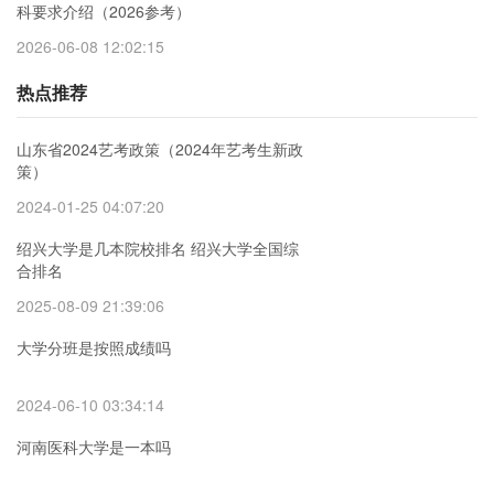
科要求介绍（2026参考）
2026-06-08 12:02:15
热点推荐
山东省2024艺考政策（2024年艺考生新政
策）
2024-01-25 04:07:20
绍兴大学是几本院校排名 绍兴大学全国综
合排名
2025-08-09 21:39:06
大学分班是按照成绩吗
2024-06-10 03:34:14
河南医科大学是一本吗