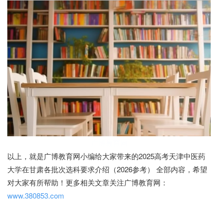
广博教育网
以上，就是广博教育网小编给大家带来的2025高考天津中医药
大学在甘肃各批次选科要求介绍（2026参考） 全部内容，希望
对大家有所帮助！更多相关文章关注广博教育网：
www.380853.com