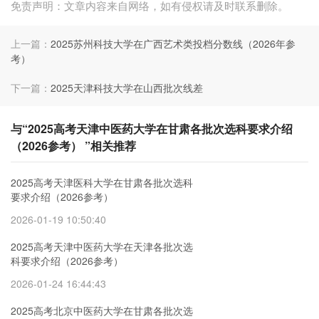
免责声明：文章内容来自网络，如有侵权请及时联系删除。
上一篇：
2025苏州科技大学在广西艺术类投档分数线（2026年参
考）
下一篇：
2025天津科技大学在山西批次线差
与“2025高考天津中医药大学在甘肃各批次选科要求介绍
（2026参考） ”相关推荐
2025高考天津医科大学在甘肃各批次选科
要求介绍（2026参考）
2026-01-19 10:50:40
2025高考天津中医药大学在天津各批次选
科要求介绍（2026参考）
2026-01-24 16:44:43
2025高考北京中医药大学在甘肃各批次选