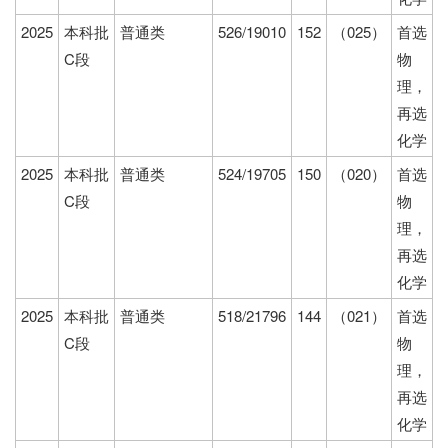
2025
本科批
普通类
526/19010
152
（025）
首选
C段
物
理，
再选
化学
2025
本科批
普通类
524/19705
150
（020）
首选
C段
物
理，
再选
化学
2025
本科批
普通类
518/21796
144
（021）
首选
C段
物
理，
再选
化学