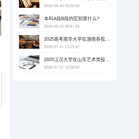
2026-06-30 09:55:06
本科A段B段的区别是什么?
2024-06-22 08:41:05
2025高考南华大学在湖南各批次选科要求介绍（2026参考）
2026-07-01 13:25:47
2025江汉大学在山东艺术类投档分数线（2026年参考）
2026-01-31 15:08:50