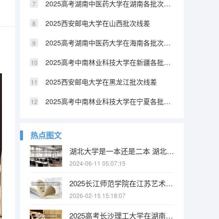
2025高考湖南中医药大学在湖南各批次选科要求介绍（2026参考）
2025西安邮电大学在山西批次线差
2025高考湖南中医药大学在海南各批次选科要求介绍（2026参考）
2025高考中南林业科技大学在新疆各批次选科要求介绍（2026参考）
2025西安邮电大学在黑龙江批次线差
2025高考中南林业科技大学在宁夏各批次选科要求介绍（2026参考）
热点图文
湖北大学是一本还是二本 湖北大学是一本还是二本
2024-06-11 05:07:15
2025长江师范学院在江苏艺术类投档分数线（2026年参考）
2026-02-15 15:18:07
2025高考长沙理工大学在湖南各批次选科要求介绍（2026参考）