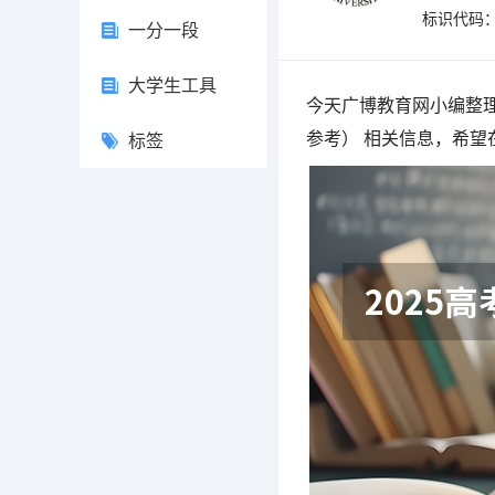
标识代码：4
一分一段
大学生工具
今天广博教育网小编整理
参考） 相关信息，希望
标签