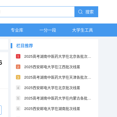
搜索
专业库
一分一段
大学生工具
栏目推荐
2025高考湖南中医药大学在北京各批次选科要求介绍（2026参考）
6
2025西安邮电大学在江西批次线差
2025高考湖南中医药大学在天津各批次选科要求介绍（2026参考）
2025西安邮电大学在北京批次线差
2025高考湖南中医药大学在内蒙古各批次选科要求介绍（2026参考）
2025西安邮电大学在湖南批次线差