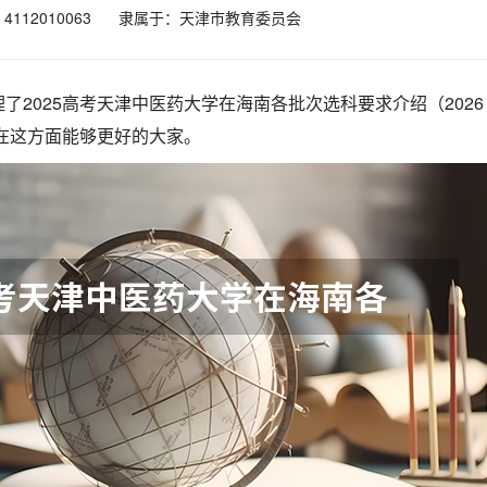
112010063
隶属于：天津市教育委员会
了2025高考天津中医药大学在海南各批次选科要求介绍（2026
在这方面能够更好的大家。