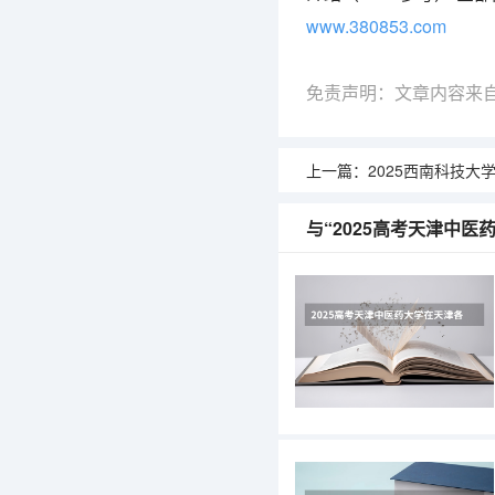
www.380853.com
免责声明：文章内容来
上一篇：
2025西南科技大学在山东艺术
与“2025高考天津中医