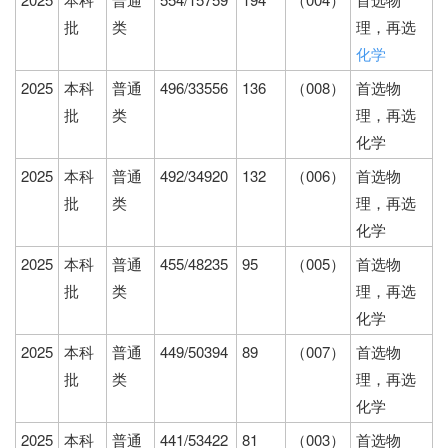
批
类
理，再选
化学
2025
本科
普通
496/33556
136
（008）
首选物
批
类
理，再选
化学
2025
本科
普通
492/34920
132
（006）
首选物
批
类
理，再选
化学
2025
本科
普通
455/48235
95
（005）
首选物
批
类
理，再选
化学
2025
本科
普通
449/50394
89
（007）
首选物
批
类
理，再选
化学
2025
本科
普通
441/53422
81
（003）
首选物