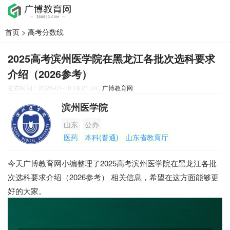
首页
>
高考分数线
2025高考滨州医学院在黑龙江各批次选科要求
介绍（2026参考）
发布时间：2026-01-10 18:21:34
|
广博教育网
滨州医学院
山东
公办
医药
本科(普通)
山东省教育厅
今天广博教育网小编整理了2025高考滨州医学院在黑龙江各批
次选科要求介绍（2026参考） 相关信息，希望在这方面能够更
好的大家。