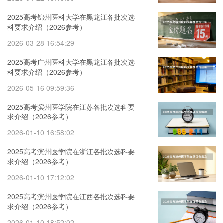
2025高考锦州医科大学在黑龙江各批次选
科要求介绍（2026参考）
2026-03-28 16:54:29
2025高考广州医科大学在黑龙江各批次选
科要求介绍（2026参考）
2026-05-16 09:59:36
2025高考滨州医学院在江苏各批次选科要
求介绍（2026参考）
2026-01-10 16:58:02
2025高考滨州医学院在浙江各批次选科要
求介绍（2026参考）
2026-01-10 17:12:02
2025高考滨州医学院在江西各批次选科要
求介绍（2026参考）
2026-01-10 18:52:02