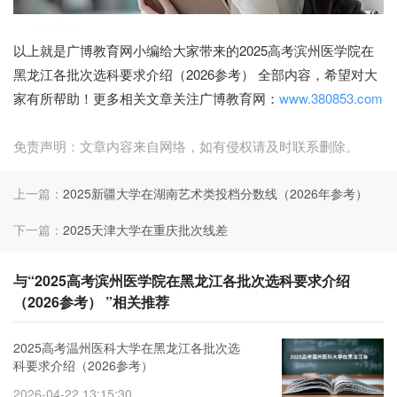
广博教育网
以上就是广博教育网小编给大家带来的2025高考滨州医学院在
黑龙江各批次选科要求介绍（2026参考） 全部内容，希望对大
家有所帮助！更多相关文章关注广博教育网：
www.380853.com
免责声明：文章内容来自网络，如有侵权请及时联系删除。
上一篇：
2025新疆大学在湖南艺术类投档分数线（2026年参考）
下一篇：
2025天津大学在重庆批次线差
与“2025高考滨州医学院在黑龙江各批次选科要求介绍
（2026参考） ”相关推荐
2025高考温州医科大学在黑龙江各批次选
科要求介绍（2026参考）
2026-04-22 13:15:30