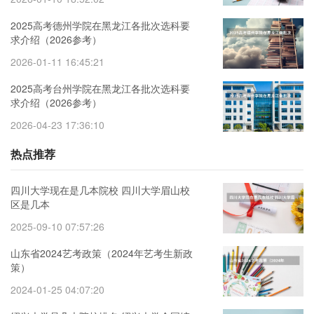
2025高考德州学院在黑龙江各批次选科要
求介绍（2026参考）
2026-01-11 16:45:21
2025高考台州学院在黑龙江各批次选科要
求介绍（2026参考）
2026-04-23 17:36:10
热点推荐
四川大学现在是几本院校 四川大学眉山校
区是几本
2025-09-10 07:57:26
山东省2024艺考政策（2024年艺考生新政
策）
2024-01-25 04:07:20