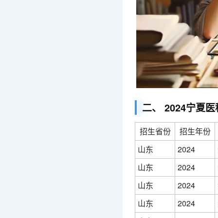
二、 2024宁
招生省份
招生年份
山东
2024
山东
2024
山东
2024
山东
2024