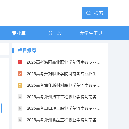
搜索
专业库
一分一段
大学生工具
栏目推荐
2025高考洛阳商业职业学院河南各专业招生人数（2026参考）
2025高考开封职业学院河南各专业招生人数（2026参考）
2025高考焦作新材料职业学院河南各专业招生人数（2026参考）
2025高考郑州汽车工程职业学院河南各专业招生人数（2026参考）
2025高考周口理工职业学院河南各专业招生人数（2026参考）
2025高考郑州食品工程职业学院河南各专业招生人数（2026参考）