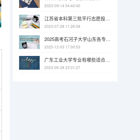
2023-09-14 04:40:40
江苏省本科第三批平行志愿投档线（文科） “平行志愿”非“平等志愿” 两个原则要注意
2023-07-28 11:26:58
2025高考石河子大学山东各专业招生人数（2026参考）
2025-12-03 17:00:53
广东工业大学专业有哪些适合女生 广东工业大学专业推荐
2023-09-28 23:31:27