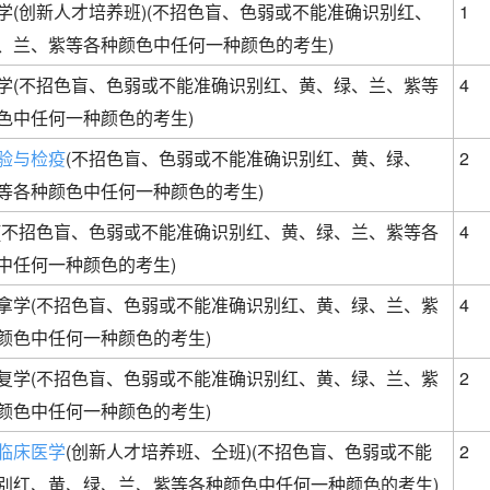
学(创新人才培养班)(不招色盲、色弱或不能准确识别红、
1
、兰、紫等各种颜色中任何一种颜色的考生)
学(不招色盲、色弱或不能准确识别红、黄、绿、兰、紫等
4
色中任何一种颜色的考生)
验与检疫
(不招色盲、色弱或不能准确识别红、黄、绿、
2
等各种颜色中任何一种颜色的考生)
(不招色盲、色弱或不能准确识别红、黄、绿、兰、紫等各
4
中任何一种颜色的考生)
拿学(不招色盲、色弱或不能准确识别红、黄、绿、兰、紫
4
颜色中任何一种颜色的考生)
复学(不招色盲、色弱或不能准确识别红、黄、绿、兰、紫
2
颜色中任何一种颜色的考生)
临床医学
(创新人才培养班、仝班)(不招色盲、色弱或不能
2
别红、黄、绿、兰、紫等各种颜色中任何一种颜色的考生)