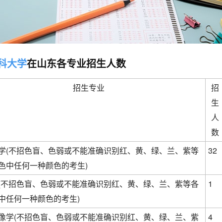
科大学
在山东各专业招生人数
招生专业
招
生
人
数
学(不招色盲、色弱或不能准确识别红、黄、绿、兰、紫等
32
色中任何一种颜色的考生)
(不招色盲、色弱或不能准确识别红、黄、绿、兰、紫等各
1
中任何一种颜色的考生)
像学(不招色盲、色弱或不能准确识别红、黄、绿、兰、紫
4