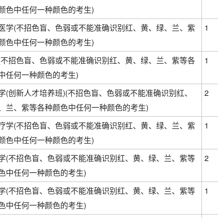
颜色中任何一种颜色的考生)
医学(不招色盲、色弱或不能准确识别红、黄、绿、兰、紫
1
颜色中任何一种颜色的考生)
(不招色盲、色弱或不能准确识别红、黄、绿、兰、紫等各
1
中任何一种颜色的考生)
学(创新人才培养班)(不招色盲、色弱或不能准确识别红、
2
、兰、紫等各种颜色中任何一种颜色的考生)
疗学(不招色盲、色弱或不能准确识别红、黄、绿、兰、紫
1
颜色中任何一种颜色的考生)
学(不招色盲、色弱或不能准确识别红、黄、绿、兰、紫等
2
色中任何一种颜色的考生)
学(不招色盲、色弱或不能准确识别红、黄、绿、兰、紫等
1
色中任何一种颜色的考生)