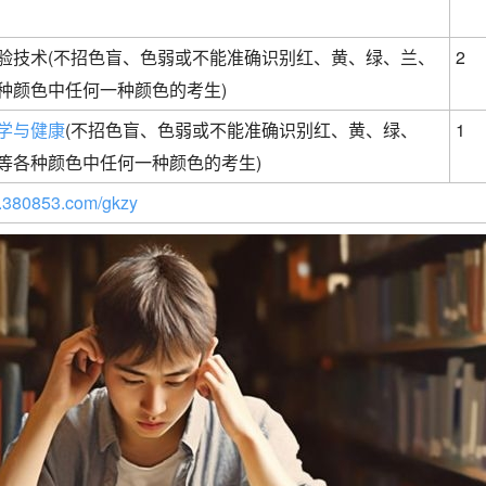
验技术(不招色盲、色弱或不能准确识别红、黄、绿、兰、
2
种颜色中任何一种颜色的考生)
学与健康
(不招色盲、色弱或不能准确识别红、黄、绿、
1
等各种颜色中任何一种颜色的考生)
380853.com/gkzy