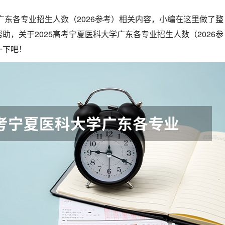
学广东各专业招生人数（2026参考）相关内容，小编在这里做了整
助，关于2025高考宁夏医科大学广东各专业招生人数（2026参
一下吧！