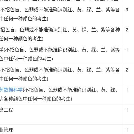
(不招色盲、色弱或不能准确识别红、黄、绿、兰、紫等各
9
中任何一种颜色的考生)
不招色盲、色弱或不能准确识别红、黄、绿、兰、紫等各种
2
任何一种颜色的考生)
学(不招色盲、色弱或不能准确识别红、黄、绿、兰、紫等
1
色中任何一种颜色的考生)
(不招色盲、色弱或不能准确识别红、黄、绿、兰、紫等各
2
中任何一种颜色的考生)
药数据科学
(不招色盲、色弱或不能准确识别红、黄、绿、
1
等各种颜色中任何一种颜色的考生)
息工程
1
业管理
1