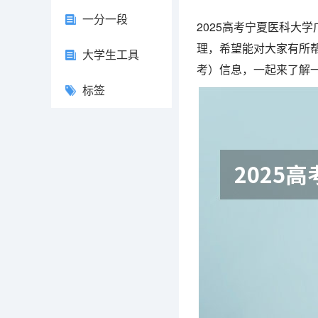
一分一段
2025高考宁夏医科大
理，希望能对大家有所帮
大学生工具
考）信息，一起来了解
标签