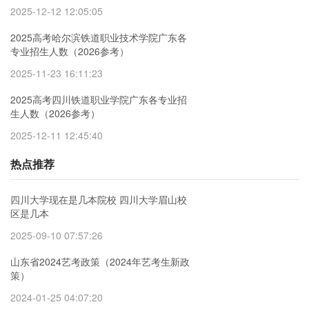
2025-12-12 12:05:05
2025高考哈尔滨铁道职业技术学院广东各
专业招生人数（2026参考）
2025-11-23 16:11:23
2025高考四川铁道职业学院广东各专业招
生人数（2026参考）
2025-12-11 12:45:40
热点推荐
四川大学现在是几本院校 四川大学眉山校
区是几本
2025-09-10 07:57:26
山东省2024艺考政策（2024年艺考生新政
策）
2024-01-25 04:07:20