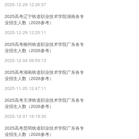
2025-12-29 12:26:57
2025高考辽宁铁道职业技术学院湖南各专
业招生人数（2026参考）
2025-12-29 12:25:11
2025高考柳州铁道职业技术学院广东各专
业招生人数（2026参考）
2025-12-04 09:59:13
2025高考湖南铁道职业技术学院广东各专
业招生人数（2026参考）
2025-11-25 12:47:11
2025高考天津铁道职业技术学院广东各专
业招生人数（2026参考）
2025-12-01 18:19:30
2025高考昆明铁道职业技术学院广东各专
业招生人数（2026参考）