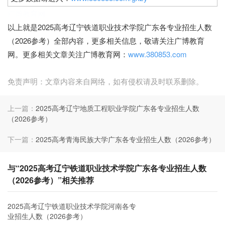
广博教育网
以上就是2025高考辽宁铁道职业技术学院广东各专业招生人数
（2026参考）全部内容，更多相关信息，敬请关注广博教育
网。更多相关文章关注广博教育网：
www.380853.com
免责声明：文章内容来自网络，如有侵权请及时联系删除。
上一篇：
2025高考辽宁地质工程职业学院广东各专业招生人数
（2026参考）
下一篇：
2025高考青海民族大学广东各专业招生人数（2026参考）
与“2025高考辽宁铁道职业技术学院广东各专业招生人数
（2026参考）”相关推荐
2025高考辽宁铁道职业技术学院河南各专
业招生人数（2026参考）