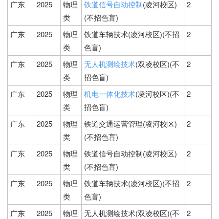
广东
2025
物理
铁道信号自动控制
(凌河校区)
2
类
(不招色盲)
广东
2025
物理
铁道车辆技术(凌河校区)(不招
2
类
色盲)
广东
2025
物理
无人机测绘技术
(双凌校区)(不
2
类
招色盲)
广东
2025
物理
机电一体化技术
(凌河校区)(不
2
类
招色盲)
广东
2025
物理
铁道交通运营管理(凌河校区)
2
类
(不招色盲)
广东
2025
物理
铁道信号自动控制(凌河校区)
2
类
(不招色盲)
广东
2025
物理
铁道车辆技术(凌河校区)(不招
2
类
色盲)
广东
2025
物理
无人机测绘技术(双凌校区)(不
2