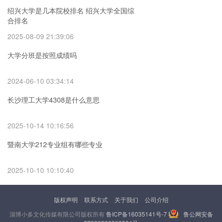
绍兴大学是几本院校排名 绍兴大学全国综
合排名
2025-08-09 21:39:06
大学分班是按照成绩吗
2024-06-10 03:34:14
长沙理工大学4308是什么意思
2025-10-14 10:16:56
暨南大学212专业组有哪些专业
2025-10-10 10:10:40
版权声明
联系方式
关于我们
公司介绍
淄博小多文化传媒有限公司版权所有
鲁ICP备16035141号-7
鲁公网安备