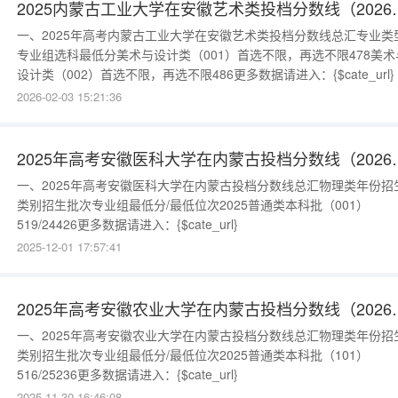
2025内蒙古工业大学在
一、2025年高考内蒙古工业大学在安徽艺术类投档分数线总汇专业类
专业组选科最低分美术与设计类（001）首选不限，再选不限478美术
设计类（002）首选不限，再选不限486更多数据请进入：{$cate_url}
2026-02-03 15:21:36
2025年高考安徽医科
一、2025年高考安徽医科大学在内蒙古投档分数线总汇物理类年份招
类别招生批次专业组最低分/最低位次2025普通类本科批（001）
519/24426更多数据请进入：{$cate_url}
2025-12-01 17:57:41
2025年高考安徽农业
一、2025年高考安徽农业大学在内蒙古投档分数线总汇物理类年份招
类别招生批次专业组最低分/最低位次2025普通类本科批（101）
516/25236更多数据请进入：{$cate_url}
2025-11-30 16:46:08