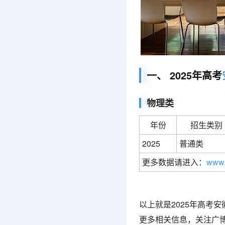
一、 2025年高考
物理类
年份
招生类别
2025
普通类
更多数据请进入：
www.
广博教育网
以上就是2025年高考
更多相关信息，关注广