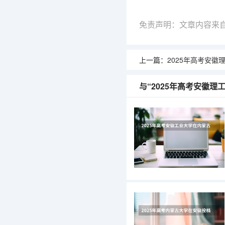
免责声明：文章内容来
上一篇：
2025年高考安徽理工大学在
与“2025年高考安徽理