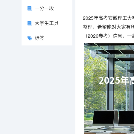
一分一段
2025年高考安徽理工
大学生工具
整理，希望能对大家有所
（2026参考）信息，
标签