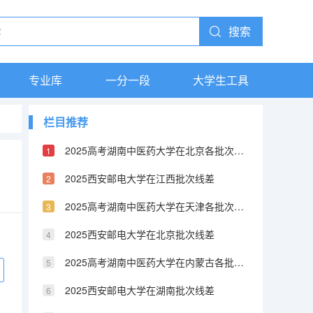
搜索
专业库
一分一段
大学生工具
栏目推荐
2025高考湖南中医药大学在北京各批次选科要求介绍（2026参考）
）
2025西安邮电大学在江西批次线差
2025高考湖南中医药大学在天津各批次选科要求介绍（2026参考）
2025西安邮电大学在北京批次线差
2025高考湖南中医药大学在内蒙古各批次选科要求介绍（2026参考）
2025西安邮电大学在湖南批次线差