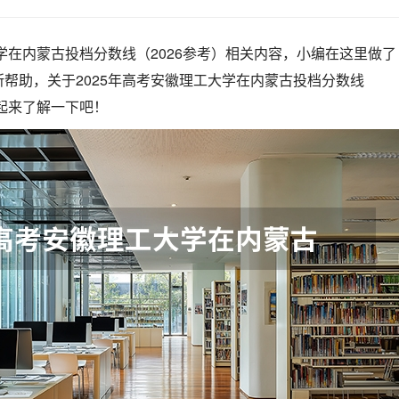
大学在内蒙古投档分数线（2026参考）相关内容，小编在这里做了
帮助，关于2025年高考安徽理工大学在内蒙古投档分数线
一起来了解一下吧！