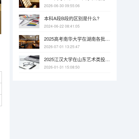
2026-06-30 09:55:06
本科A段B段的区别是什么?
2024-06-22 08:41:05
2025高考南华大学在湖南各批次选科要求介绍（2026参考）
2026-07-01 13:25:47
2025江汉大学在山东艺术类投档分数线（2026年参考）
2026-01-31 15:08:50