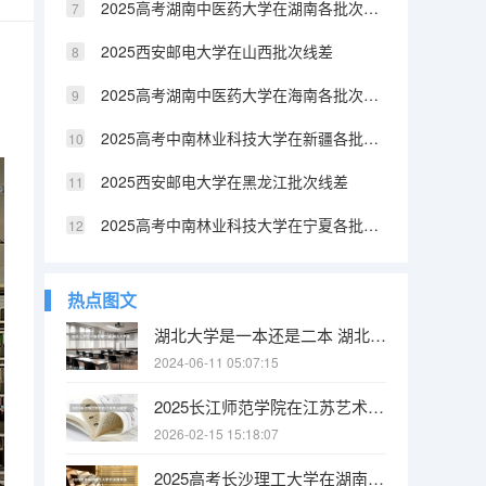
2025高考湖南中医药大学在湖南各批次选科要求介绍（2026参考）
2025西安邮电大学在山西批次线差
2025高考湖南中医药大学在海南各批次选科要求介绍（2026参考）
2025高考中南林业科技大学在新疆各批次选科要求介绍（2026参考）
2025西安邮电大学在黑龙江批次线差
2025高考中南林业科技大学在宁夏各批次选科要求介绍（2026参考）
热点图文
湖北大学是一本还是二本 湖北大学是一本还是二本
2024-06-11 05:07:15
2025长江师范学院在江苏艺术类投档分数线（2026年参考）
2026-02-15 15:18:07
2025高考长沙理工大学在湖南各批次选科要求介绍（2026参考）