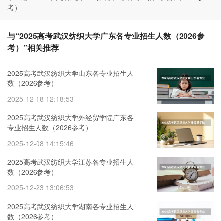
考）
与“2025高考武汉纺织大学广东各专业招生人数（2026参
考）”相关推荐
2025高考武汉纺织大学山东各专业招生人
数（2026参考）
2025-12-18 12:18:53
2025高考武汉纺织大学外经贸学院广东各
专业招生人数（2026参考）
2025-12-08 14:15:46
2025高考武汉纺织大学江苏各专业招生人
数（2026参考）
2025-12-23 13:06:53
2025高考武汉纺织大学湖南各专业招生人
数（2026参考）