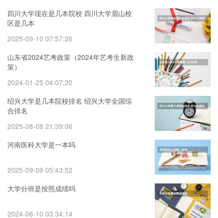
四川大学现在是几本院校 四川大学眉山校
区是几本
2025-09-10 07:57:26
山东省2024艺考政策（2024年艺考生新政
策）
2024-01-25 04:07:20
绍兴大学是几本院校排名 绍兴大学全国综
合排名
2025-08-09 21:39:06
河南医科大学是一本吗
2025-09-09 05:43:52
大学分班是按照成绩吗
2024-06-10 03:34:14