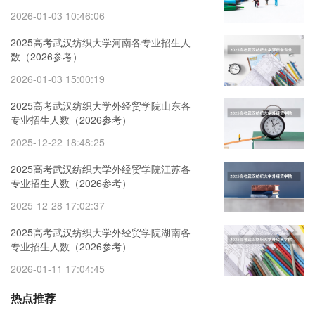
2026-01-03 10:46:06
2025高考武汉纺织大学河南各专业招生人
数（2026参考）
2026-01-03 15:00:19
2025高考武汉纺织大学外经贸学院山东各
专业招生人数（2026参考）
2025-12-22 18:48:25
2025高考武汉纺织大学外经贸学院江苏各
专业招生人数（2026参考）
2025-12-28 17:02:37
2025高考武汉纺织大学外经贸学院湖南各
专业招生人数（2026参考）
2026-01-11 17:04:45
热点推荐