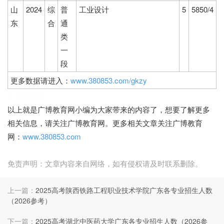
山
2024
综
普
工业设计
5
5850/4
东
合
通
类
一
段
更多数据请进入：
www.380853.com/gkzy
广博教育网
以上就是广博教育网小编为大家带来的内容了，想要了解更多
相关信息，请关注广博教育网。更多相关文章关注广博教育
网：
www.380853.com
免责声明：文章内容来自网络，如有侵权请及时联系删除。
上一篇：
2025高考陕西铁路工程职业技术学院广东各专业招生人数
（2026参考）
下一篇：
2025高考湖北中医药大学广东各专业招生人数（2026参