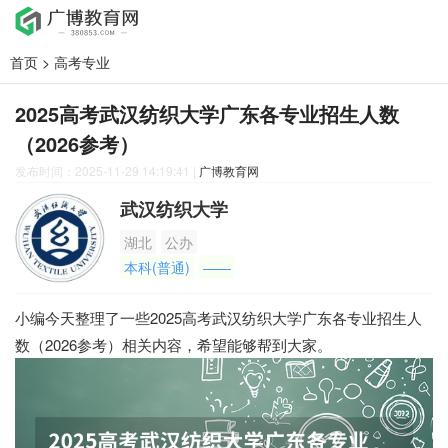
首页
>
高考专业
2025高考武汉纺织大学广东各专业招生人数
（2026参考）
发布时间：2025-11-29 14:19:41
|
广博教育网
武汉纺织大学
湖北
公办
本科(普通)
——
小编今天整理了一些2025高考武汉纺织大学广东各专业招生人
数（2026参考）相关内容，希望能够帮到大家。