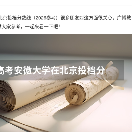
在北京投档分数线（2026参考）很多朋友对这方面很关心，广博教
供大家参考，一起来看一下吧！