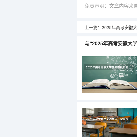
免责声明：文章内容来
上一篇：
2025年高考安徽大学在新
与“2025年高考安徽大