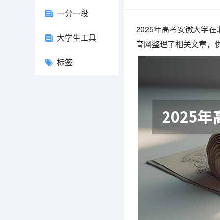
一分一段
2025年高考安徽大学
大学生工具
育网整理了相关文章，
标签