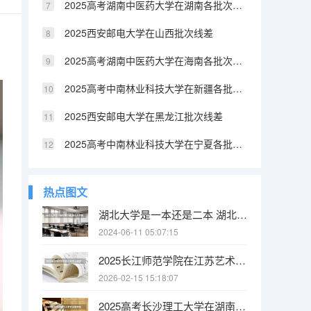
2025高考湖南中医药大学在湖南各批次选科要求介绍（2026参考）
2025西安邮电大学在山西批次线差
2025高考湖南中医药大学在海南各批次选科要求介绍（2026参考）
2025高考中南林业科技大学在新疆各批次选科要求介绍（2026参考）
2025西安邮电大学在黑龙江批次线差
2025高考中南林业科技大学在宁夏各批次选科要求介绍（2026参考）
热点图文
湖北大学是一本还是二本 湖北大学是一本还是二本
2024-06-11 05:07:15
2025长江师范学院在江苏艺术类投档分数线（2026年参考）
2026-02-15 15:18:07
2025高考长沙理工大学在湖南各批次选科要求介绍（2026参考）