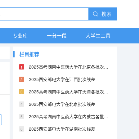
搜索
专业库
一分一段
大学生工具
栏目推荐
2025高考湖南中医药大学在北京各批次选科要求介绍（2026参考）
2025西安邮电大学在江西批次线差
2025高考湖南中医药大学在天津各批次选科要求介绍（2026参考）
2025西安邮电大学在北京批次线差
2025高考湖南中医药大学在内蒙古各批次选科要求介绍（2026参考）
2025西安邮电大学在湖南批次线差