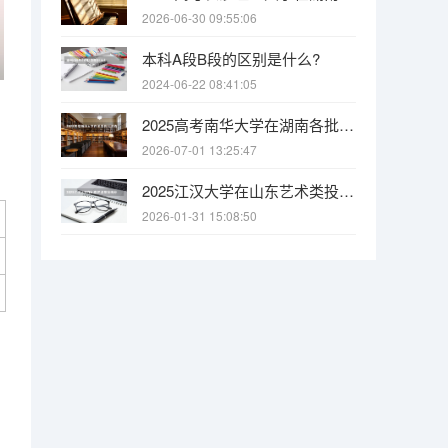
2026-06-30 09:55:06
本科A段B段的区别是什么?
2024-06-22 08:41:05
2025高考南华大学在湖南各批次选科要求介绍（2026参考）
2026-07-01 13:25:47
2025江汉大学在山东艺术类投档分数线（2026年参考）
2026-01-31 15:08:50